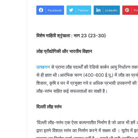
Facebook
Twitter
LinkedIn
Pi
विशेष माहिती श्रृंखला : भाग 23 (23-30)
लोह प्रौद्योगिकी और भारतीय विज्ञान
उत्खनन
से प्राप्त लौह पदार्थों की रेडियो कार्बन आयु निर्धारण 
से ही ज्ञात थी।आरंभिक चरण (400-600 ई.पू.) में लौह का प्रय
शिकार, कृषि व घर में प्रयुक्त नये व अधिक प्रभावी उपकरणों की 
लौह-स्तंभ सहित कई सफलताओं का साक्षी है।
दिल्ली लौह स्तंभ
‘दिल्ली लौह-स्तंभ एक ऐसा कल्पनातीत निर्माण है जो आज भी हमें अ
द्वारा इतने विशाल स्तंभ का निर्माण करने में सक्षम थी । यूरोप 