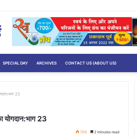
SPECIAL DAY
ARCHIVES
CONTACT US (ABOUT US)
ा योगदान:भाग 23
ारत का योगदान:भाग 23
705
2 minutes read