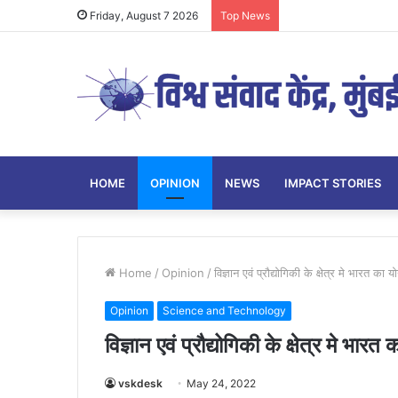
Friday, August 7 2026
Top News
HOME
OPINION
NEWS
IMPACT STORIES
Home
/
Opinion
/
विज्ञान एवं प्रौद्योगिकी के क्षेत्र मे भारत क
Opinion
Science and Technology
विज्ञान एवं प्रौद्योगिकी के क्षेत्र मे भ
vskdesk
May 24, 2022