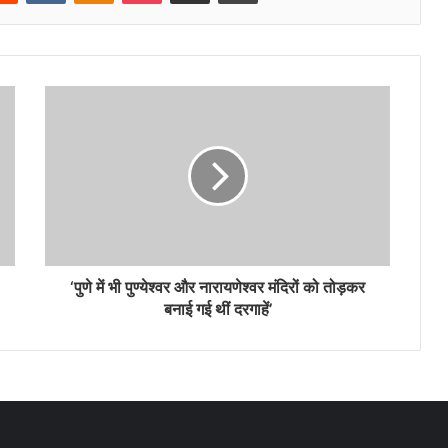
‘पुणे में भी पुण्येश्वर और नारायणेश्वर मंदिरों को तोड़कर
बनाई गई थीं दरगाहें’