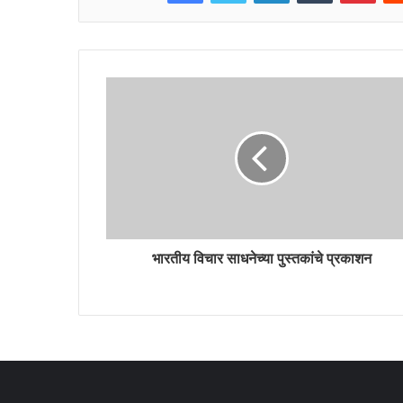
भारतीय विचार साधनेच्या पुस्तकांचे प्रकाशन