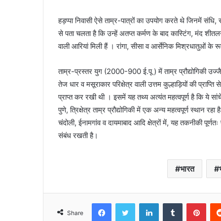
हड़प्पा निवासी ऐसे ताम्र-पात्रों का उपयोग करते थे जिनमें संध
से पता चलता है कि उन्हें अतप्त कर्मण के बाद कास्टिंग, मंद शीत
वाली आरियां मिली हैं । रांगा, सीसा व आर्सेनिक मिश्रधातुओं के रूप म
ताम्र-प्रस्तर युग (2000-900 ई.पू ) में ताम्र प्रौद्योगिकी उज
तेज धार व मसूराकार परिक्षेत्र वाली उत्तम कुल्हाड़ियों की प्राप्ति से
प्राप्त कर रखी थी । इसमें यह तथ्य अत्यंत महत्वपूर्ण है कि ये
पुणे, त्रिक्षेत्र ताम्र प्रौद्योगिकी में एक अन्य महत्वपूर्ण स्थान
चंदोली, ईनामगांव व दायमाबाद आदि क्षेत्रों में, यह तकनीकी पूर्
संबंध रखती है।
भारत
Facebook
Twitter
LinkedIn
Tumblr
Pint
Share