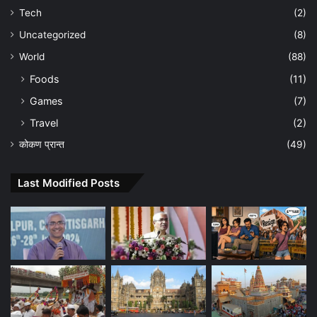
Tech
(2)
Uncategorized
(8)
World
(88)
Foods
(11)
Games
(7)
Travel
(2)
कोकण प्रान्त
(49)
Last Modified Posts