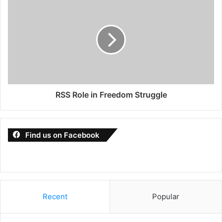
RSS Role in Freedom Struggle
Find us on Facebook
Recent
Popular