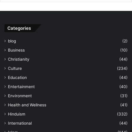
Categories
blog
(2)
Business
(10)
Christianity
(44)
Culture
(234)
Education
(44)
Entertainment
(40)
Environment
(31)
Health and Wellness
(41)
Hinduism
(332)
International
(44)