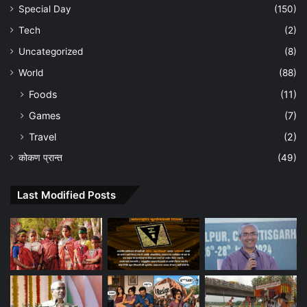
Special Day
(150)
Tech
(2)
Uncategorized
(8)
World
(88)
Foods
(11)
Games
(7)
Travel
(2)
कोकण प्रान्त
(49)
Last Modified Posts