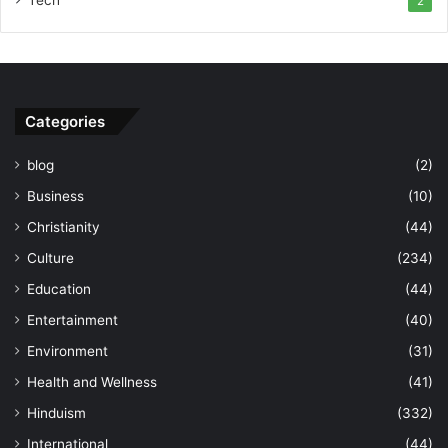
Tech
2
Categories
blog
(2)
Business
(10)
Christianity
(44)
Culture
(234)
Education
(44)
Entertainment
(40)
Environment
(31)
Health and Wellness
(41)
Hinduism
(332)
International
(44)