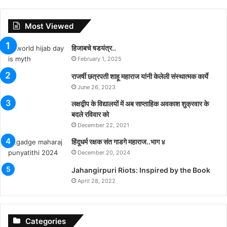
Most Viewed
हिजाबचे षडयंत्र..
February 1, 2025
राजर्षी छत्रपती शाहू महाराज यांनी केलेली संस्थात्मक कार्ये
June 26, 2023
लक्षद्वीप के विद्यालयों में अब साप्ताहिक अवकाश शुक्रवार के
बदले रविवार को
December 22, 2021
हिंदूधर्म रक्षक संत गाडगे महाराज..भाग ४
December 20, 2024
Jahangirpuri Riots: Inspired by the Book
April 28, 2022
Categories