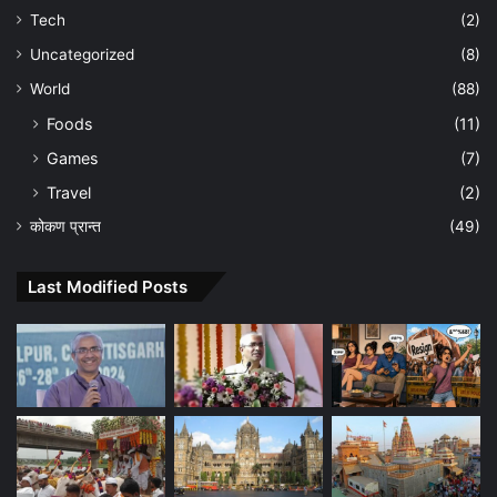
Tech
(2)
Uncategorized
(8)
World
(88)
Foods
(11)
Games
(7)
Travel
(2)
कोकण प्रान्त
(49)
Last Modified Posts