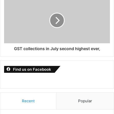
GST collections in July second highest ever,
Find us on Facebook
Recent
Popular