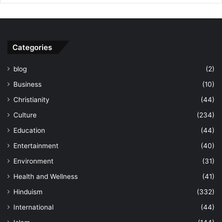
Categories
blog
(2)
Business
(10)
Christianity
(44)
Culture
(234)
Education
(44)
Entertainment
(40)
Environment
(31)
Health and Wellness
(41)
Hinduism
(332)
International
(44)