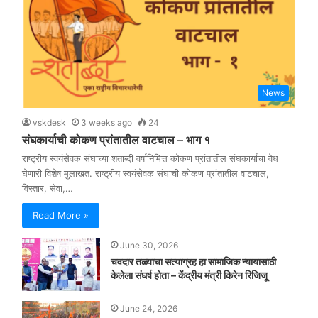
News
vskdesk
3 weeks ago
24
संघकार्याची कोकण प्रांतातील वाटचाल – भाग १
राष्ट्रीय स्वयंसेवक संघाच्या शताब्दी वर्षानिमित्त कोकण प्रांतातील संघकार्याचा वेध
घेणारी विशेष मुलाखत. राष्ट्रीय स्वयंसेवक संघाची कोकण प्रांतातील वाटचाल,
विस्तार, सेवा,…
Read More »
June 30, 2026
चवदार तळ्याचा सत्याग्रह हा सामाजिक न्यायासाठी
केलेला संघर्ष होता – केंद्रीय मंत्री किरेन रिजिजू
June 24, 2026