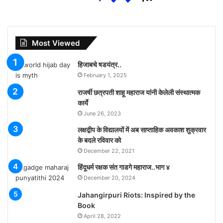
Most Viewed
हिजाबचे षडयंत्र..
February 1, 2025
राजर्षी छत्रपती शाहू महाराज यांनी केलेली संस्थात्मक
कार्ये
June 26, 2023
लक्षद्वीप के विद्यालयों में अब साप्ताहिक अवकाश शुक्रवार
के बदले रविवार को
December 22, 2021
हिंदूधर्म रक्षक संत गाडगे महाराज..भाग ४
December 20, 2024
Jahangirpuri Riots: Inspired by the
Book
April 28, 2022