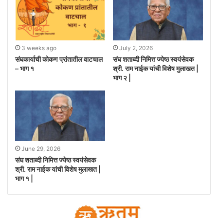
3 weeks ago
July 2, 2026
संघकार्याची कोकण प्रांतातील वाटचाल
संघ शताब्दी निमित्त ज्येष्ठ स्वयंसेवक
– भाग १
श्री. राम नाईक यांची विशेष मुलाखत |
भाग २ |
June 29, 2026
संघ शताब्दी निमित्त ज्येष्ठ स्वयंसेवक
श्री. राम नाईक यांची विशेष मुलाखत |
भाग १ |