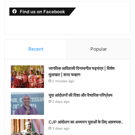
Find us on Facebook
Recent
Popular
जागतिक आदिवासी दिनामागील षड्यंत्र | विशेष
मुलाखत | शरद चव्हाण
2 minutes ago
युवा आंदोलनों की दिशा और वैचारिक परिप्रेक्ष्य
2 days ago
CJP आंदोलन का अध्ययन युवाओं के लिए आवश्यक..
3 days ago