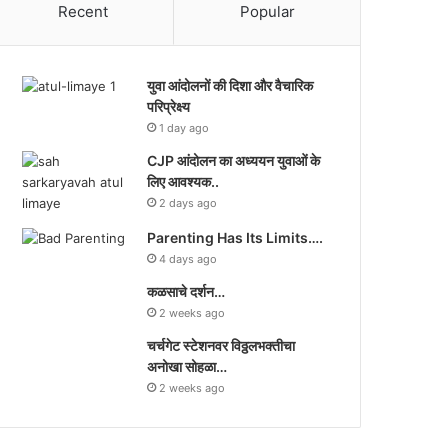
Recent
Popular
युवा आंदोलनों की दिशा और वैचारिक
परिप्रेक्ष्य
1 day ago
CJP आंदोलन का अध्ययन युवाओं के
लिए आवश्यक..
2 days ago
Parenting Has Its Limits….
4 days ago
कळसाचे दर्शन…
2 weeks ago
चर्चगेट स्टेशनवर विठ्ठलभक्तीचा
अनोखा सोहळा…
2 weeks ago