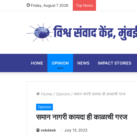
Friday, August 7 2026
Top News
HOME
OPINION
NEWS
IMPACT STORIES
Home
/
Opinion
/
समान नागरी कायदा ही काळाची गरज
Opinion
समान नागरी कायदा ही काळाची गरज
vskdesk
July 15, 2023