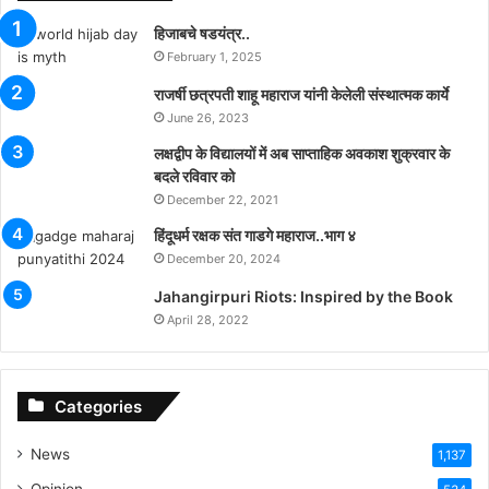
हिजाबचे षडयंत्र..
February 1, 2025
राजर्षी छत्रपती शाहू महाराज यांनी केलेली संस्थात्मक कार्ये
June 26, 2023
लक्षद्वीप के विद्यालयों में अब साप्ताहिक अवकाश शुक्रवार के
बदले रविवार को
December 22, 2021
हिंदूधर्म रक्षक संत गाडगे महाराज..भाग ४
December 20, 2024
Jahangirpuri Riots: Inspired by the Book
April 28, 2022
Categories
News
1,137