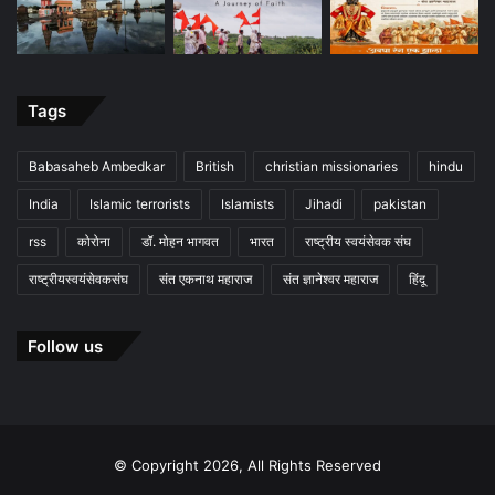
Tags
Babasaheb Ambedkar
British
christian missionaries
hindu
India
Islamic terrorists
Islamists
Jihadi
pakistan
rss
कोरोना
डॉ. मोहन भागवत
भारत
राष्ट्रीय स्वयंसेवक संघ
राष्ट्रीयस्वयंसेवकसंघ
संत एकनाथ महाराज
संत ज्ञानेश्वर महाराज
हिंदू
Follow us
© Copyright 2026, All Rights Reserved