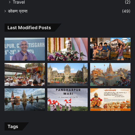
Travel
(2)
कोकण प्रान्त
(49)
Last Modified Posts
Tags