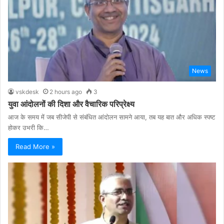
News
vskdesk
2 hours ago
3
युवा आंदोलनों की दिशा और वैचारिक परिप्रेक्ष्य
आज के समय में जब सीजेपी से संबंधित आंदोलन सामने आया, तब यह बात और अधिक स्पष्ट
होकर उभरी कि…
Read More »