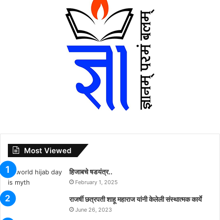
Most Viewed
हिजाबचे षडयंत्र..
February 1, 2025
राजर्षी छत्रपती शाहू महाराज यांनी केलेली संस्थात्मक कार्ये
June 26, 2023