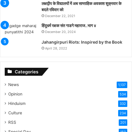
लक्षद्वीप के विद्यालयों में अब साप्ताहिक अवकाश शुक्रवार के
बदले रविवार को
December 22, 2021
हिंदूधर्म रक्षक संत गाडगे महाराज..भाग ४
December 20, 2024
Jahangirpuri Riots: Inspired by the Book
April 28, 2022
Categories
News
1,137
Opinion
534
Hinduism
332
Culture
234
RSS
201
Special Day