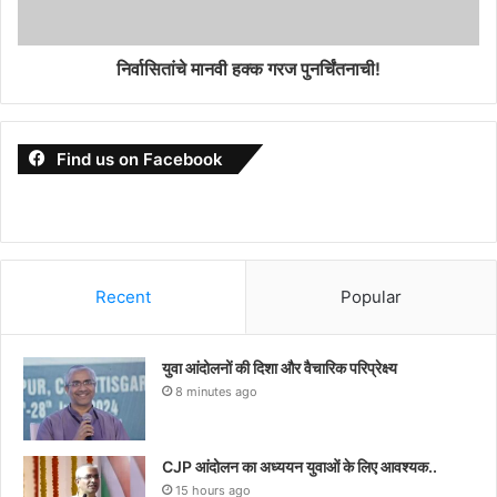
निर्वासितांचे मानवी हक्क गरज पुनर्चिंतनाची!
Find us on Facebook
Recent
Popular
युवा आंदोलनों की दिशा और वैचारिक परिप्रेक्ष्य
8 minutes ago
CJP आंदोलन का अध्ययन युवाओं के लिए आवश्यक..
15 hours ago