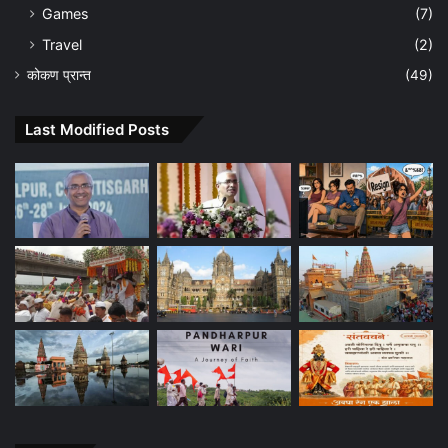
Games
(7)
Travel
(2)
कोकण प्रान्त
(49)
Last Modified Posts