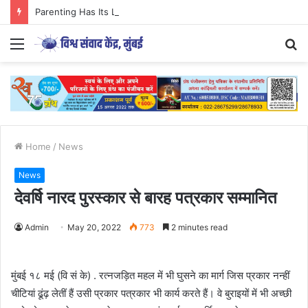
Parenting Has Its Limits….
Menu
S
fo
Home
/
News
News
देवर्षि नारद पुरस्कार से बारह पत्रकार सम्मानित
Admin
May 20, 2022
773
2 minutes read
मुंबई १८ मई (वि सं के) . रत्नजड़ित महल में भी घुसने का मार्ग जिस प्रकार नन्हीं
चीटियां ढूंढ़ लेतीं हैं उसी प्रकार पत्रकार भी कार्य करते हैं। वे बुराइयों में भी अच्छी