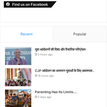
Find us on Facebook
Recent
Popular
युवा आंदोलनों की दिशा और वैचारिक परिप्रेक्ष्य
3 hours ago
CJP आंदोलन का अध्ययन युवाओं के लिए आवश्यक..
18 hours ago
Parenting Has Its Limits….
3 days ago