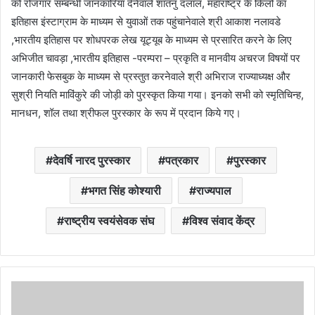
को रोजगार सम्बन्धी जानकारियां देनेवाले शांतनु दलाल, महाराष्ट्र के किलों का
इतिहास इंस्टाग्राम के माध्यम से युवाओं तक पहुंचानेवाले श्री आकाश नलावडे
,भारतीय इतिहास पर शोधपरक लेख यूट्यूब के माध्यम से प्रसारित करने के लिए
अभिजीत चावड़ा ,भारतीय इतिहास -परम्परा – प्रकृति व मानवीय अचरज विषयों पर
जानकारी फेसबुक के माध्यम से प्रस्तुत करनेवाले श्री अभिराज राज्याध्यक्ष और
सुश्री नियति माविंकुरे की जोड़ी को पुरस्कृत किया गया। इनको सभी को स्मृतिचिन्ह,
मानधन, शॉल तथा श्रीफल पुरस्कार के रूप में प्रदान किये गए।
देवर्षि नारद पुरस्कार
पत्रकार
पुरस्कार
भगत सिंह कोश्यारी
राज्यपाल
राष्ट्रीय स्वयंसेवक संघ
विश्व संवाद केंद्र