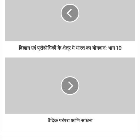
विज्ञान एवं प्रौद्योगिकी के क्षेत्र मे भारत का योगदान: भाग 19
वैदिक परंपरा आणि साधना