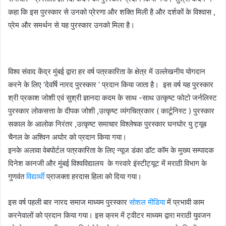
कहा कि इस पुरस्कार से उनको प्रेरणा और शक्ति मिली है और दर्शकों के विश्वास ,
प्रेम और समर्थन से यह पुरस्कार उनको मिला है।
विश्व संवाद केंद्र मुंबई द्वारा हर वर्ष पत्रकारिता के क्षेत्र में उल्लेखनीय योगदान
करने के लिए ‘देवर्षि नारद पुरस्कार ‘ प्रदान किया जाता है। इस वर्ष यह पुरस्कार
श्री प्रकाश जोशी एवं सुश्री ज्ञानदा कदम के साथ -साथ उत्कृष्ट फोटो जर्नलिस्ट
पुरस्कार लोकसत्ता के दीपक जोशी ,उत्कृष्ट व्यंगचित्रकार ( कार्टूनिस्ट ) पुरस्कार
सकाल के आलोक निरंतर ,उत्कृष्ट समाचार विश्लेषक पुरस्कार घनघोर यु ट्यूब
चैनल के अश्विन अघोर को प्रदान किया गया।
इनके अलावा वेबपोर्टल पत्रकारिता के लिए न्यूज डंका डॉट कॉम के मुख्य सम्पादक
दिनेश कानजी और मुंबई विश्वविद्यालय के गरवारे इंस्टीट्यूट में मराठी विभाग के
गुणवंत
विद्यार्थी
प्राजक्ता हरदास हिला को दिया गया।
इस वर्ष पहली बार नारद समाज माध्यम पुरस्कार
सोशल मीडिया
में प्रभावी काम
करनेवालों को प्रदान किया गया। इस क्रम में ट्वीटर माध्यम द्वारा मराठी युवजन