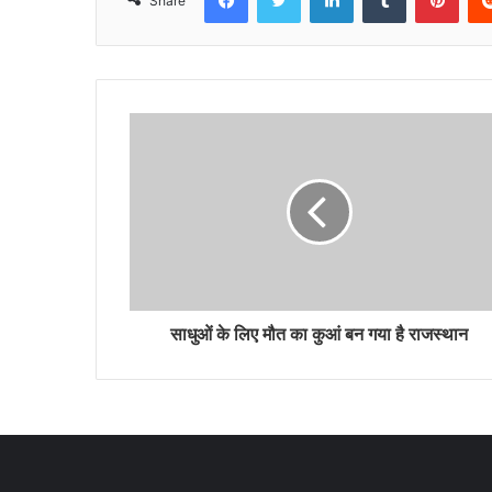
Share
साधुओं के लिए मौत का कुआं बन गया है राजस्थान