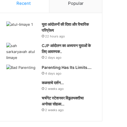
Recent
Popular
युवा आंदोलनों की दिशा और वैचारिक
परिप्रेक्ष्य
22 hours ago
CJP आंदोलन का अध्ययन युवाओं के
लिए आवश्यक..
2 days ago
Parenting Has Its Limits….
4 days ago
कळसाचे दर्शन…
2 weeks ago
चर्चगेट स्टेशनवर विठ्ठलभक्तीचा
अनोखा सोहळा…
2 weeks ago