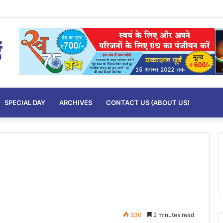
SPECIAL DAY
ARCHIVES
CONTACT US (ABOUT US)
836
2 minutes read