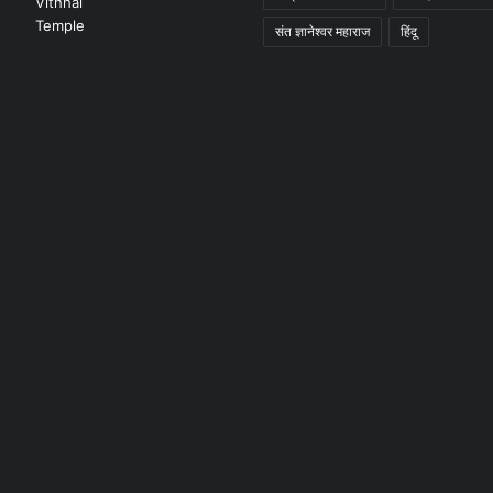
संत ज्ञानेश्वर महाराज
हिंदू