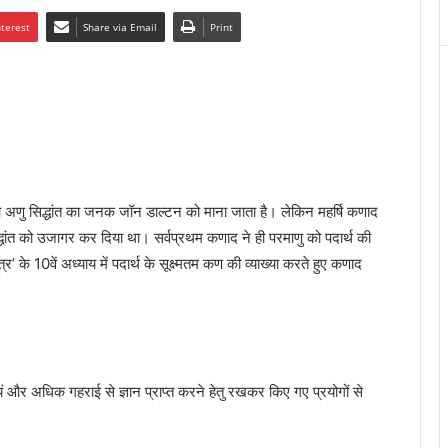
nterest
Share via Email
Print
ा अणु सिद्धांत का जनक जॉन डाल्टन को माना जाता है। लेकिन महर्षि कणाद
िद्धांत को उजागर कर दिया था। सर्वप्रथम कणाद ने ही परमाणु को पदार्थ की
 के 10वें अध्याय में पदार्थ के सूक्ष्मतम कण की व्याख्या करते हुए कणाद
 स्वयं और अधिक गहराई से ज्ञान प्राप्त करने हेतु रखकर किए गए प्रयोगों से