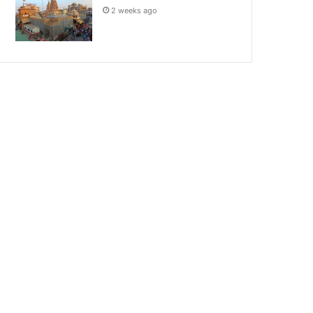
2 weeks ago