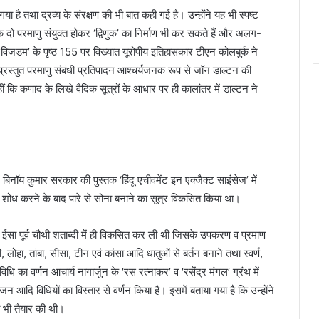
ा है तथा द्रव्य के संरक्षण की भी बात कही गई है। उन्होंने यह भी स्पष्ट
 दो परमाणु संयुक्त होकर ‘द्विणुक’ का निर्माण भी कर सकते हैं और अलग-
न विजडम’ के पृष्ठ 155 पर विख्यात यूरोपीय इतिहासकार टीएन कोलबुर्क ने
ा प्रस्तुत परमाणु संबंधी प्रतिपादन आश्चर्यजनक रूप से जॉन डाल्टन की
 कि कणाद के लिखे वैदिक सूत्रों के आधार पर ही कालांतर में डाल्टन ने
में बिनॉय कुमार सरकार की पुस्तक ‘हिंदू एचीवमेंट इन एक्जैक्ट साइंसेज’ में
गहन शोध करने के बाद पारे से सोना बनाने का सूत्र विकसित किया था।
धि ईसा पूर्व चौथी शताब्दी में ही विकसित कर ली थी जिसके उपकरण व प्रमाण
 लोहा, तांबा, सीसा, टीन एवं कांसा आदि धातुओं से बर्तन बनाने तथा स्वर्ण,
का वर्णन आचार्य नागार्जुन के ‘रस रत्नाकर’ व ‘रसेंद्र मंगल’ ग्रंथ में
न आदि विधियों का विस्तार से वर्णन किया है। इसमें बताया गया है कि उन्होंने
ं भी तैयार की थी।