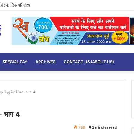
र वैचारिक परिप्रेक्ष्य
SPECIAL DAY
ARCHIVES
CONTACT US (ABOUT US)
प्रसिद्ध वैज्ञानिक:- भाग 4
क:- भाग 4
738
2 minutes read