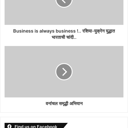
Business is always business !.. रशिया-युक्रेन युद्धात
भारताची चांदी..
वनांचल समृद्धी अभियान
Find us on Facebook