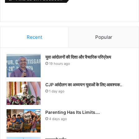
Recent
Popular
युवा आंदोलनों की दिशा और वैचारिक परिप्रेक्ष्य
19 hours ago
CJP आंदोलन का अध्ययन युवाओं के लिए आवश्यक..
1 day ago
Parenting Has Its Limits….
4 days ago