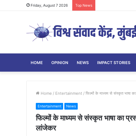
Friday, August 7 2026
Top News
HOME
OPINION
NEWS
IMPACT STORIES
Home
/
Entertainment
/
फिल्मों के माध्यम से संस्कृत भाषा 
Entertainment
News
फिल्मों के माध्यम से संस्कृत भाषा का प्
लांजेकर