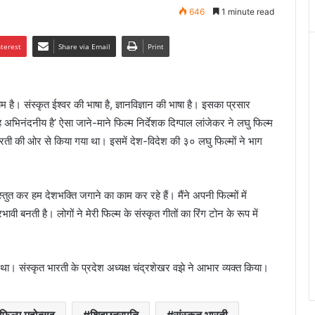
646
1 minute read
nterest
Share via Email
Print
है। संस्कृत ईश्वर की भाषा है, ज्ञानविज्ञान की भाषा है। इसका प्रसार
 अभिनंदनीय है’ ऐसा जाने-माने फिल्म निर्देशक दिग्पाल लांजेकर ने लघु फिल्म
रती की ओर से किया गया था। इसमें देश-विदेश की ३० लघु फिल्मों ने भाग
्तुत कर हम देशभक्ति जगाने का काम कर रहे हैं। मैंने अपनी फिल्मों में
वी बनती है। लोगों ने मेरी फिल्म के संस्कृत गीतों का रिंग टोन के रूप में
ा था। संस्कृत भारती के प्रदेश अध्यक्ष चंद्रशेखर वझे ने आभार व्यक्त किया।