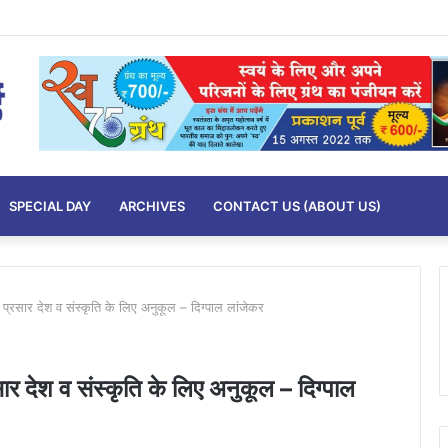
SPECIAL DAY
ARCHIVES
CONTACT US (ABOUT US)
का प्रसार देश व संस्कृति के लिए अनुकूल – दिग्पाल लांजेकर
रसार देश व संस्कृति के लिए अनुकूल – दिग्पाल