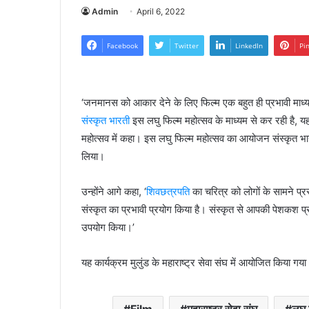
Admin
April 6, 2022
Facebook
Twitter
LinkedIn
Pi
‘जनमानस को आकार देने के लिए फिल्म एक बहुत ही प्रभावी माध्यम 
संस्कृत भारती
इस लघु फिल्म महोत्सव के माध्यम से कर रही है, यह
महोत्सव में कहा। इस लघु फिल्म महोत्सव का आयोजन संस्कृत भा
लिया।
उन्होंने आगे कहा, ‘
शिवछत्रपति
का चरित्र को लोगों के सामने प्रस
संस्कृत का प्रभावी प्रयोग किया है। संस्कृत से आपकी पेशकश प्रभा
उपयोग किया।’
यह कार्यक्रम मुलुंड के महाराष्ट्र सेवा संघ में आयोजित किया गय