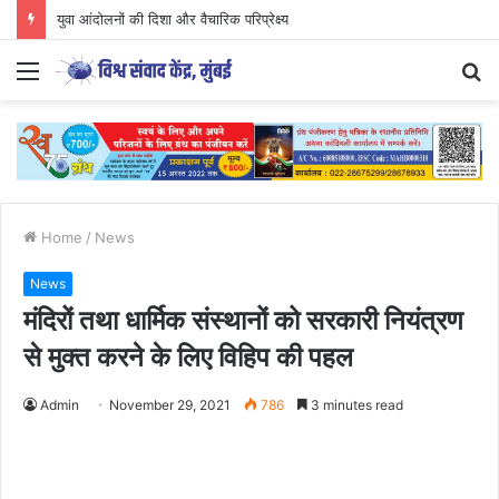
युवा आंदोलनों की दिशा और वैचारिक परिप्रेक्ष्य
Menu
S
fo
Home
/
News
News
मंदिरों तथा धार्मिक संस्थानों को सरकारी नियंत्रण
से मुक्त करने के लिए विहिप की पहल
Admin
November 29, 2021
786
3 minutes read