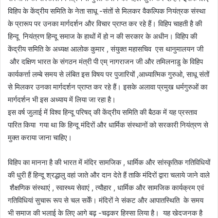
विहिप के केंद्रीय समिति के नेता साधू -संतों से मिलकर वैकल्पिक नियंत्रक संस्था
के प्रारूप पर उनका मार्गदर्शन और विचार प्राप्त कर रहे हैं। विहिप चाहती है की
हिन्दू नियंत्रण हिन्दू समाज के हाथों में हो न की सरकार के अधीन। विहिप की
केंद्रीय समिति के अध्यक्ष आलोक कुमार , संयुक्त महासचिव एस थानुमालयन जी
और दक्षिण भारत के संगठन मंत्री पी एम् नागराजन जी और तमिलनाडु के विहिप
कार्यकर्त्ता लम्बे समय से लंबित इस विषय पर पुजारियों ,आध्यात्मिक गुरुओ, साधू संतों
से मिलकर उनका मार्गदर्शन प्राप्त कर रहे हैं। इसके अलावा प्रमुख धर्मगुरुओं का
मार्गदर्शन भी इस अध्याय में लिया जा रहा है।
इस वर्ष जुलाई में विश्व हिन्दू परिषद् की केंद्रीय समिति की बैठक में यह प्रस्ताव
पारित किया गया था कि हिन्दू मंदिरों और धार्मिक संस्थानों को सरकारी नियंत्रण से
मुक्त कराया जाना चाहिए।
विहिप का मानना है की भारत में मंदिर सामजिक , धार्मिक और सांस्कृतिक गतिविधियों
की धुरी हैं हिन्दू श्रद्धालु वहां जाते और दान देते हैं ताकि मंदिरों द्वारा चलाये जाने वाले
शैक्षणिक संस्थाएं , स्वास्थ्य सेवाएं , त्यौहार , धार्मिक और सामजिक कार्यक्रम एवं
गतिविधियां सुचारू रूप से चल सकेँ। मंदिरों ने संकट और आपातस्थिति के समय
भी समाज की भलाई के लिए आगे बढ़ -चढ़कर हिस्सा लिया है। यह खेदजनक है