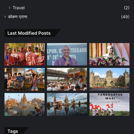
Travel
(2)
कोकण प्रान्त
(49)
Last Modified Posts
Tags