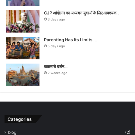
CJP आंदोलन का अध्ययन युवाओं के लिए आवश्यक..
3 days ago
Parenting Has Its Limits….
5 days ago
कळसाचे दर्शन…
2 weeks ago
Categories
blog
(2)