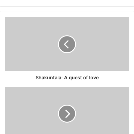
Shakuntala: A quest of love