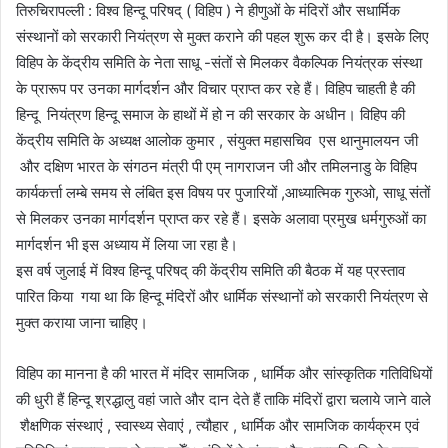
तिरुचिरापल्ली : विश्व हिन्दू परिषद् ( विहिप ) ने हीणुओं के मंदिरों और सधार्मिक
संस्थानों को सरकारी नियंत्रण से मुक्त कराने की पहल शुरू कर दी है। इसके लिए
विहिप के केंद्रीय समिति के नेता साधू -संतों से मिलकर वैकल्पिक नियंत्रक संस्था
के प्रारूप पर उनका मार्गदर्शन और विचार प्राप्त कर रहे हैं। विहिप चाहती है की
हिन्दू नियंत्रण हिन्दू समाज के हाथों में हो न की सरकार के अधीन। विहिप की
केंद्रीय समिति के अध्यक्ष आलोक कुमार , संयुक्त महासचिव एस थानुमालयन जी
और दक्षिण भारत के संगठन मंत्री पी एम् नागराजन जी और तमिलनाडु के विहिप
कार्यकर्त्ता लम्बे समय से लंबित इस विषय पर पुजारियों ,आध्यात्मिक गुरुओ, साधू संतों
से मिलकर उनका मार्गदर्शन प्राप्त कर रहे हैं। इसके अलावा प्रमुख धर्मगुरुओं का
मार्गदर्शन भी इस अध्याय में लिया जा रहा है।
इस वर्ष जुलाई में विश्व हिन्दू परिषद् की केंद्रीय समिति की बैठक में यह प्रस्ताव
पारित किया गया था कि हिन्दू मंदिरों और धार्मिक संस्थानों को सरकारी नियंत्रण से
मुक्त कराया जाना चाहिए।
विहिप का मानना है की भारत में मंदिर सामजिक , धार्मिक और सांस्कृतिक गतिविधियों
की धुरी हैं हिन्दू श्रद्धालु वहां जाते और दान देते हैं ताकि मंदिरों द्वारा चलाये जाने वाले
शैक्षणिक संस्थाएं , स्वास्थ्य सेवाएं , त्यौहार , धार्मिक और सामजिक कार्यक्रम एवं