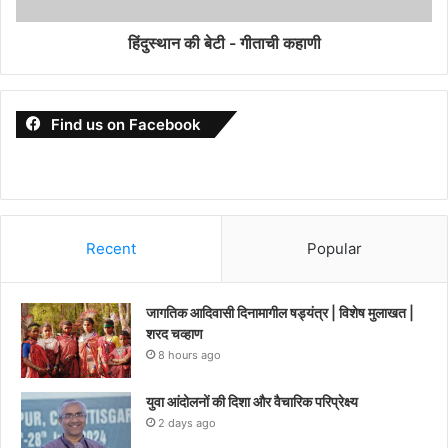
हिंदुस्थान की बेटी - गीताची कहाणी
Find us on Facebook
Recent
Popular
जागतिक आदिवासी दिनामागील षड्यंत्र | विशेष मुलाखत |
शरद चव्हाण
8 hours ago
युवा आंदोलनों की दिशा और वैचारिक परिप्रेक्ष्य
2 days ago