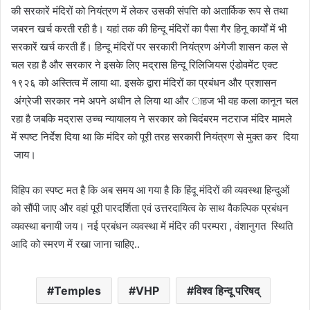
की सरकारें मंदिरों को नियंत्रण में लेकर उसकी संपत्ति को अतार्किक रूप से तथा
जबरन खर्च करती रही है। यहां तक की हिन्दू मंदिरों का पैसा गैर हिनू कार्यों में भी
सरकारें खर्च करती हैं। हिन्दू मंदिरों पर सरकारी नियंत्रण अंगेजी शासन कल से
चल रहा है और सरकार ने इसके लिए मद्रास हिन्दू रिलिजियस एंडोवमेंट एक्ट
१९२६ को अस्तित्व में लाया था. इसके द्वारा मंदिरों का प्रबंधन और प्रशासन
अंग्रेजी सरकार नमे अपने अधीन ले लिया था और ाहज भी वह कला कानून चल
रहा है जबकि मद्रास उच्च न्यायालय ने सरकार को चिदंबरम नटराज मंदिर मामले
में स्पष्ट निर्देश दिया था कि मंदिर को पूरी तरह सरकारी नियंत्रण से मुक्त कर दिया
जाय।
विहिप का स्पष्ट मत है कि अब समय आ गया है कि हिंदू मंदिरों की व्यवस्था हिन्दुओं
को सौंपी जाए और वहां पूरी पारदर्शिता एवं उत्तरदायित्व के साथ वैकल्पिक प्रबंधन
व्यवस्था बनायी जय। नई प्रबंधन व्यवस्था में मंदिर की परम्परा , वंशानुगत स्थिति
आदि को स्मरण में रखा जाना चाहिए..
Temples
VHP
विश्व हिन्दू परिषद्