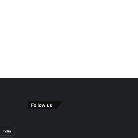
Follow us
India