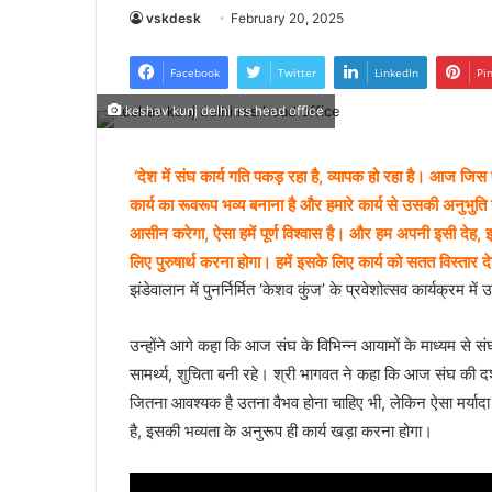
vskdesk
February 20, 2025
Facebook
Twitter
LinkedIn
Pi
keshav kunj delhi rss head office
‘देश में संघ कार्य गति पकड़ रहा है, व्यापक हो रहा है। आज जिस 
कार्य का रूवरूप भव्य बनाना है और हमारे कार्य से उसकी अनुभुति
आसीन करेगा, ऐसा हमें पूर्ण विश्वास है। और हम अपनी इसी देह, इन्
लिए पुरुषार्थ करना होगा। हमें इसके लिए कार्य को सतत विस्तार द
झंडेवालान में पुनर्निर्मित ‘केशव कुंज’ के प्रवेशोत्सव कार्यक्रम
उन्होंने आगे कहा कि आज संघ के विभिन्न आयामों के माध्यम से संघ क
सामर्थ्य, शुचिता बनी रहे। श्री भागवत ने कहा कि आज संघ की द
जितना आवश्यक है उतना वैभव होना चाहिए भी, लेकिन ऐसा मर्यादा 
है, इसकी भव्यता के अनुरूप ही कार्य खड़ा करना होगा।