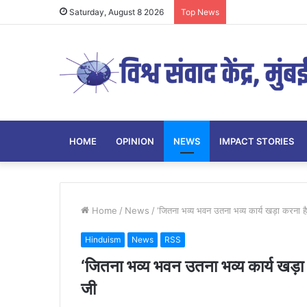
Saturday, August 8 2026
Top News
HOME
OPINION
NEWS
IMPACT STORIES
Home
/
News
/
‘जितना भव्य भवन उतना भव्य कार्य खड़ा करना
Hinduism
News
RSS
‘जितना भव्य भवन उतना भव्य कार्य खड़
जी