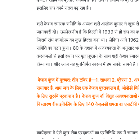
इसलिए संघ कार्य सतत बढ़ रहा है।
श्री केशव स्मारक समिति के अध्यक्ष श्री आलोक कुमार ने शुरू से ल
जानकारी दी। उल्लेखनीय है कि दिल्ली में 1939 से ही संघ का क
जिसमें संघ कार्यालय का कुछ हिस्सा बना था। लेकिन आगे 1962 
समिति का गठन हुआ। 80 के दशक में आवश्यकता के अनुसार भव
करकमलों से इसी स्थान पर पूजानुष्ठान के साथ श्री केशव स्मारक
किया था। और आज यह पुनर्निर्मित स्वरूप में हम सबके सामने है।
केशव कुंज में मुख्यत: तीन टॉवर हैं—1. साधना 2. प्रेरणा 
सभागार है, आम जन के लिए एक केशव पुस्तकालय है, ओपीडी चिकित्सा
के लिए सुरुचि प्रकाशन है। केशव कुंज की विद्युत आवश्यकताओं क
निस्तारण रीसाइकिलिंग के लिए 140 केएलडी क्षमता का एसटीपी प्ला
कार्यक्रम में ऐसे कुछ सेवा प्रदाताओं का प्रतिनिधि रूप में सम्मान 