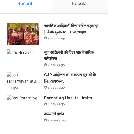
Recent
Popular
जागतिक आदिवासी दिनामागील षड्यंत्र
| विशेष मुलाखत | शरद चव्हाण
7 hours ago
युवा आंदोलनों की दिशा और वैचारिक
परिप्रेक्ष्य
2 days ago
CJP आंदोलन का अध्ययन युवाओं के
लिए आवश्यक..
3 days ago
Parenting Has Its Limits….
5 days ago
कळसाचे दर्शन…
2 weeks ago