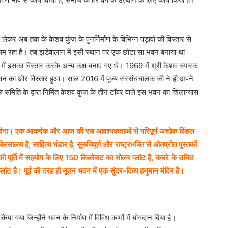
ेकर अब तक के केशव कुंज के पुनर्निर्माण के विभिन्न पड़ावों की विस्तार से
ाम रहा है। तब झंडेवालान में इसी स्थान पर एक छोटा सा भवन बनाया था
में इसका विस्तार करके अन्य कक्ष बनाए गए थे। 1969 में श्री केशव स्मारक
न का और विस्तार हुआ। साल 2016 में पूज्य सरसंघचालक जी ने ही अपने
 समिति के द्वारा निर्मित केशव कुंज के तीन टॉवर वाले इस भवन का शिलान्यास
3. अर्चना। एक आकर्षक और आज की सब आवश्यकताओं से परिपूर्ण अशोक सिंहल
लय है, साहित्य भंडार है, सुरुचिपूर्ण और राष्ट्रभक्ति से ओतप्रोत पुस्तकों
ी पूर्ति में सहयोग के लिए 150 किलोवाट का सोलर प्लांट है, कचरे के उचित
ंट है। पूर्व की तरह ही नूतन भवन में एक सुंदर-दिव्य हनुमान मंदिर है।
किया गया जिन्होंने भवन के निर्माण में विविध कामों में योगदान दिया है।