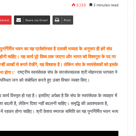
3,133
3 minutes read
nterest
Share via Email
Print
पुनर्निर्मित भवन का यह प्रवेशोत्सव है उसकी भव्यता के अनुरूप ही हमें संघ
 होनी चाहिए। यह कार्य पूरे विश्व तक जाएगा और भारत को विश्वगुरु के पद पर
हीं आखों से बनते देखेंगे, यह विश्वास है। लेकिन संघ के स्वयंसेवकों को इसके
ेना होगा।’
राष्ट्रीय स्वयंसेवक संघ के सरसंघचालक श्री मोहनराव भागवत ने
 में उपस्थित जन को संबोधित करते हुए उक्त विचार व्यक्त किए।
ार्य विस्तृत हो रहा है। इसलिए अपेक्षा है कि संघ के स्वयंसेवक के व्यवहार में
शा बदली है, लेकिन दिशा नहीं बदलनी चाहिए। समृद्धि की आवश्यकता है,
में रहकर होना चाहिए। श्री केशव स्मारक समिति का यह पुनर्निर्मित भवन भव्य