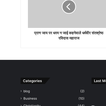
प्राण जाय पर धरम न जाई कहनेवाले धर्मवीर संतश्रेष्ठ
रविदास महाराज
Categories
Last M
blog
(2)
Business
(10)
Christianity
(44)