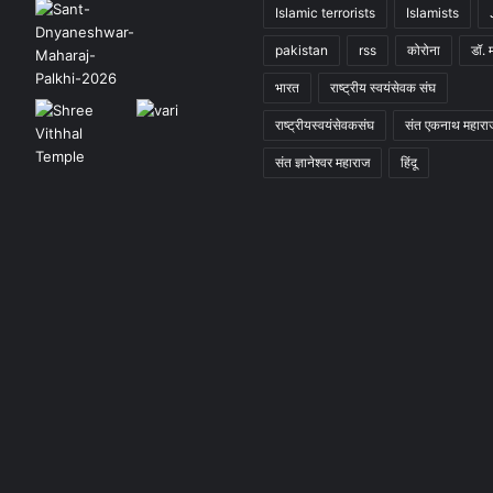
Islamic terrorists
Islamists
pakistan
rss
कोरोना
डॉ. 
भारत
राष्ट्रीय स्वयंसेवक संघ
राष्ट्रीयस्वयंसेवकसंघ
संत एकनाथ महारा
संत ज्ञानेश्वर महाराज
हिंदू