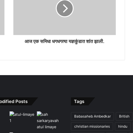
आज एक समिधा धगधगत्या यज्ञकुंडात शांत झाली.
odified Posts
Tags
Babasaheb Ambedkar
British
christian missionaries
hindu