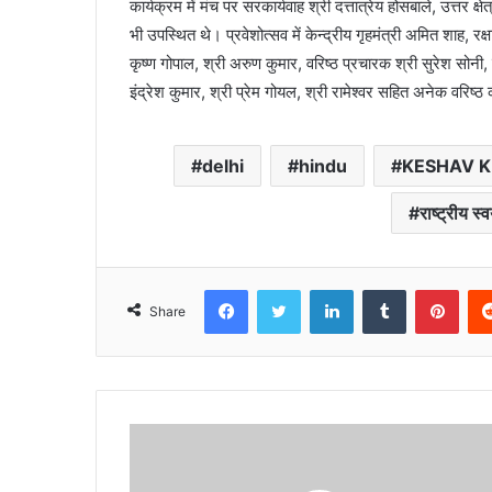
कार्यक्रम में मंच पर सरकार्यवाह श्री दत्तात्रेय होसबाले, उत्त
भी उपस्थित थे। प्रवेशोत्सव में केन्द्रीय गृहमंत्री अमित शाह, रक्ष
कृष्ण गोपाल, श्री अरुण कुमार, वरिष्ठ प्रचारक श्री सुरेश सोनी, 
इंद्रेश कुमार, श्री प्रेम गोयल, श्री रामेश्वर सहित अनेक वरिष्ठ 
delhi
hindu
KESHAV 
राष्ट्रीय स
Facebook
Twitter
LinkedIn
Tumblr
Pint
Share