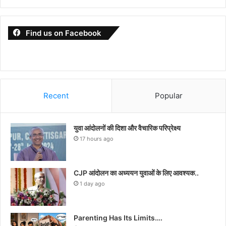
Find us on Facebook
Recent
Popular
युवा आंदोलनों की दिशा और वैचारिक परिप्रेक्ष्य
17 hours ago
CJP आंदोलन का अध्ययन युवाओं के लिए आवश्यक..
1 day ago
Parenting Has Its Limits….