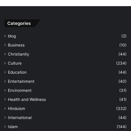
Categories
blog
(2)
Business
(10)
Christianity
(44)
Culture
(234)
Education
(44)
Entertainment
(40)
Environment
(31)
Health and Wellness
(41)
Hinduism
(332)
International
(44)
Islam
(144)