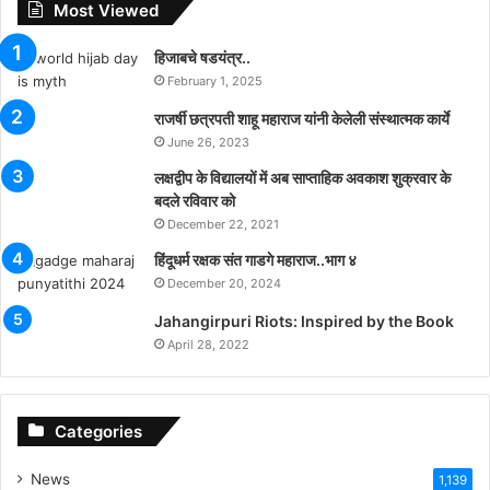
Most Viewed
हिजाबचे षडयंत्र..
February 1, 2025
राजर्षी छत्रपती शाहू महाराज यांनी केलेली संस्थात्मक कार्ये
June 26, 2023
लक्षद्वीप के विद्यालयों में अब साप्ताहिक अवकाश शुक्रवार के
बदले रविवार को
December 22, 2021
हिंदूधर्म रक्षक संत गाडगे महाराज..भाग ४
December 20, 2024
Jahangirpuri Riots: Inspired by the Book
April 28, 2022
Categories
News
1,139