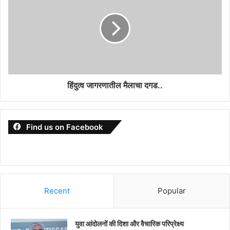
हिंदुत्व जागरणातील मैलाचा दगड..
Find us on Facebook
Recent
Popular
युवा आंदोलनों की दिशा और वैचारिक परिप्रेक्ष्य