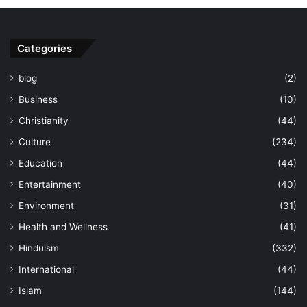
Categories
blog
(2)
Business
(10)
Christianity
(44)
Culture
(234)
Education
(44)
Entertainment
(40)
Environment
(31)
Health and Wellness
(41)
Hinduism
(332)
International
(44)
Islam
(144)