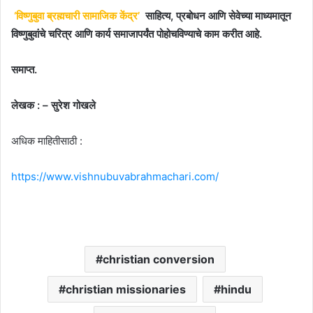
‘विष्णुबुवा ब्रह्मचारी सामाजिक केंद्र’
साहित्य, प्रबोधन आणि सेवेच्या माध्यमातून
विष्णुबुवांचे चरित्र आणि कार्य समाजापर्यंत पोहोचविण्याचे काम करीत आहे.
समाप्त.
लेखक : – सुरेश गोखले
अधिक माहितीसाठी :
https://www.vishnubuvabrahmachari.com/
christian conversion
christian missionaries
hindu