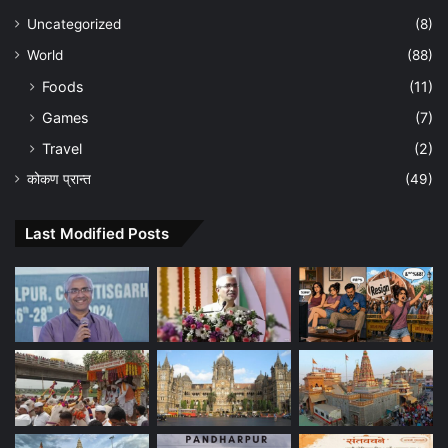
Uncategorized
(8)
World
(88)
Foods
(11)
Games
(7)
Travel
(2)
कोकण प्रान्त
(49)
Last Modified Posts