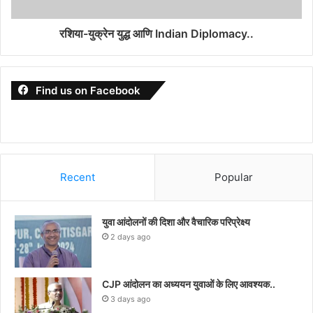
रशिया-युक्रेन युद्ध आणि Indian Diplomacy..
Find us on Facebook
Recent
Popular
युवा आंदोलनों की दिशा और वैचारिक परिप्रेक्ष्य
2 days ago
CJP आंदोलन का अध्ययन युवाओं के लिए आवश्यक..
3 days ago