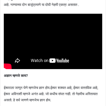
आहे. नाण्याच्या दोन बाजूंप्रमाणे या दोघी नेहमी एकत्र असतात .
अज्ञान म्हणजे काय?
ईश्वराला जाणून घेणे म्हणजेच ज्ञान होय.ईश्वर शाश्वत आहे, ईश्वर वास्तविक आहे,
ईश्वर अविनाशी म्हणजे अनंत आहे. जो कधीच संपत नाही. तो नेहमीच अस्तित्वात
असतो. हे सर्व जाणणे म्हणजेच ज्ञान होय.