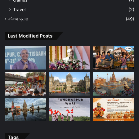
Travel
(2)
कोकण प्रान्त
(49)
Last Modified Posts
Tags