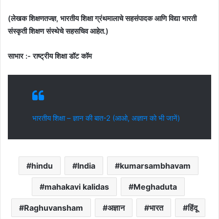
(लेखक शिक्षणतज्ज्ञ, भारतीय शिक्षा ग्रंथमालाचे सहसंपादक आणि विद्या भारती
संस्कृती शिक्षण संस्थेचे सहसचिव आहेत.)
साभार :- राष्ट्रीय शिक्षा डॉट कॉम
भारतीय शिक्षा – ज्ञान की बात-2 (आओ, अज्ञान को भी जानें)
hindu
India
kumarsambhavam
mahakavi kalidas
Meghaduta
Raghuvansham
अज्ञान
भारत
हिंदू