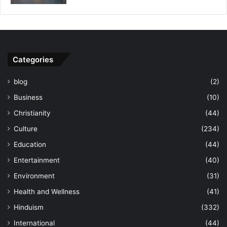
Categories
blog
(2)
Business
(10)
Christianity
(44)
Culture
(234)
Education
(44)
Entertainment
(40)
Environment
(31)
Health and Wellness
(41)
Hinduism
(332)
International
(44)