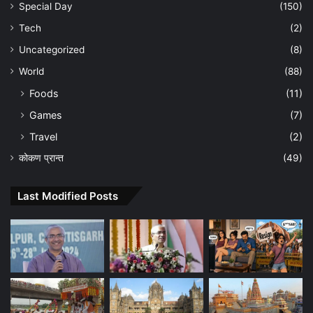
Special Day
(150)
Tech
(2)
Uncategorized
(8)
World
(88)
Foods
(11)
Games
(7)
Travel
(2)
कोकण प्रान्त
(49)
Last Modified Posts