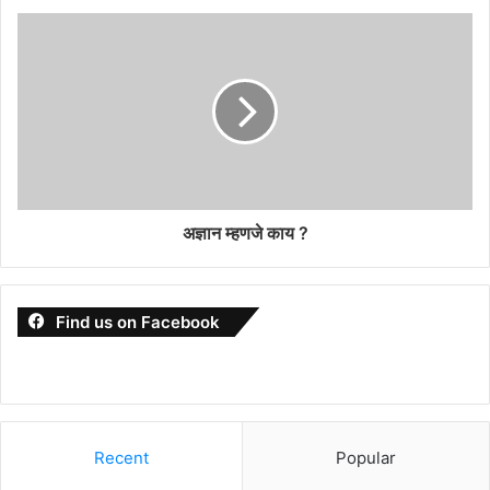
अज्ञान म्हणजे काय ?
Find us on Facebook
Recent
Popular