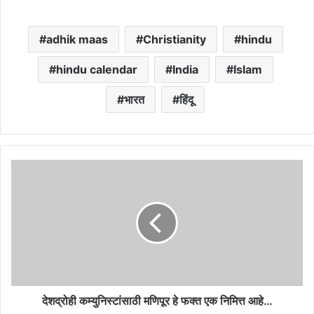
adhik maas
Christianity
hindu
hindu calendar
India
Islam
भारत
हिंदू
देशद्रोही कम्युनिस्टांसाठी मणिपूर हे फक्त एक निमित्त आहे…