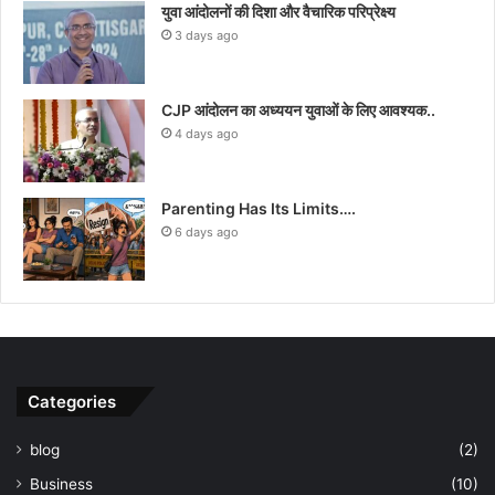
युवा आंदोलनों की दिशा और वैचारिक परिप्रेक्ष्य
3 days ago
CJP आंदोलन का अध्ययन युवाओं के लिए आवश्यक..
4 days ago
Parenting Has Its Limits….
6 days ago
Categories
blog
(2)
Business
(10)