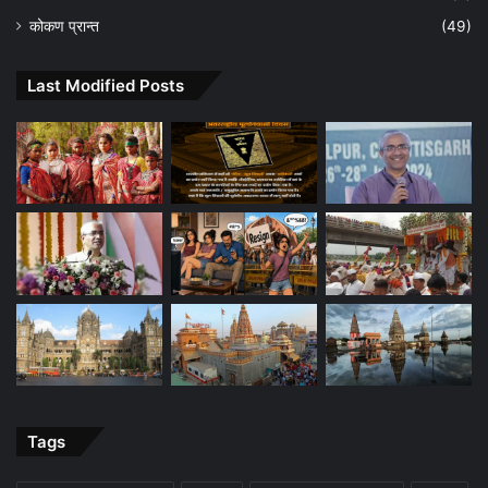
कोकण प्रान्त
(49)
Last Modified Posts
Tags