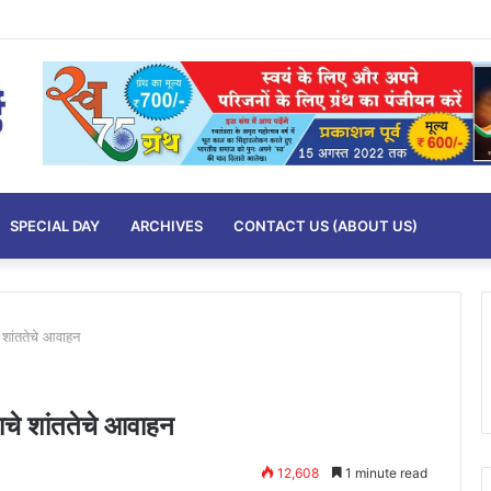
SPECIAL DAY
ARCHIVES
CONTACT US (ABOUT US)
े शांततेचे आवाहन
घाचे शांततेचे आवाहन
12,608
1 minute read