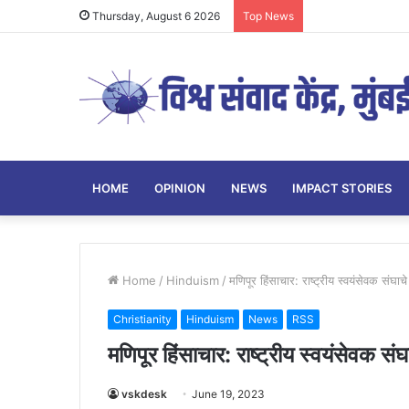
Thursday, August 6 2026
Top News
HOME
OPINION
NEWS
IMPACT STORIES
Home
/
Hinduism
/
मणिपूर हिंसाचार: राष्ट्रीय स्वयंसेवक संघाच
Christianity
Hinduism
News
RSS
मणिपूर हिंसाचार: राष्ट्रीय स्वयंसेवक सं
vskdesk
June 19, 2023