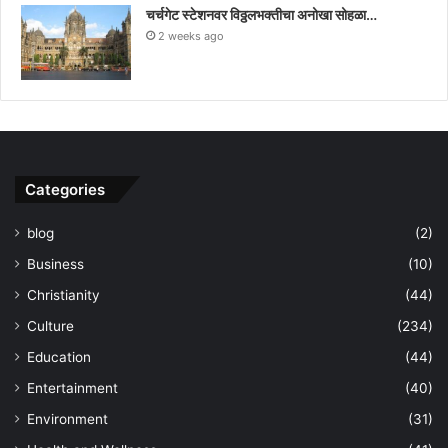
चर्चगेट स्टेशनवर विठ्ठलभक्तीचा अनोखा सोहळा…
2 weeks ago
Categories
blog
(2)
Business
(10)
Christianity
(44)
Culture
(234)
Education
(44)
Entertainment
(40)
Environment
(31)