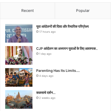
Recent
Popular
युवा आंदोलनों की दिशा और वैचारिक परिप्रेक्ष्य
17 hours ago
CJP आंदोलन का अध्ययन युवाओं के लिए आवश्यक..
1 day ago
Parenting Has Its Limits….
4 days ago
कळसाचे दर्शन…
2 weeks ago