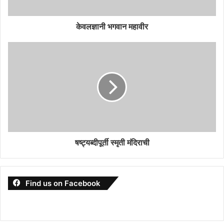
केवलज्ञानी भगवान महावीर
षष्ट्यब्दीपूर्ती स्मृती मंदिराची
Find us on Facebook