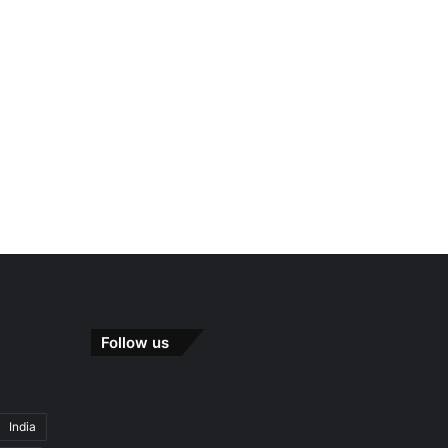
Follow us
India