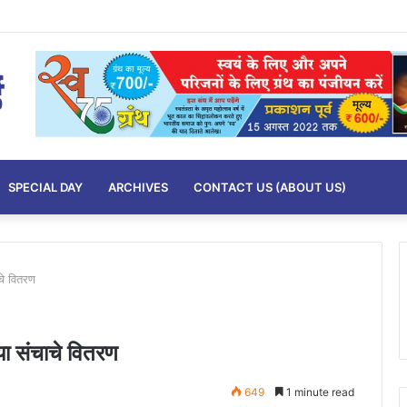
SPECIAL DAY
ARCHIVES
CONTACT US (ABOUT US)
ाचे वितरण
च्या संचाचे वितरण
649
1 minute read