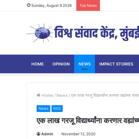
Sunday, August 9 2026
Top News
HOME
OPINION
NEWS
IMPACT STORIES
Home
/
News
/
एक लाख गरजू विद्यार्थ्यांना करणार वह्यांच्या संच
News
RSS
एक लाख गरजू विद्यार्थ्यांना करणार वह्यां
Admin
November 12, 2020