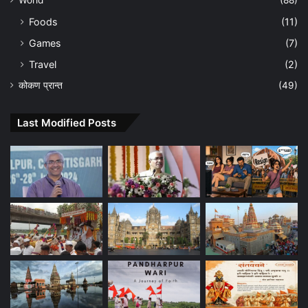
Foods
(11)
Games
(7)
Travel
(2)
कोकण प्रान्त
(49)
Last Modified Posts