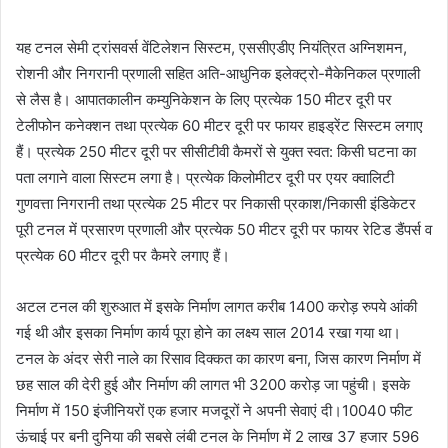
यह टनल सेमी ट्रांसवर्स वेंटिलेशन सिस्टम, एससीएडीए नियंत्रित अग्निशमन,
रोशनी और निगरानी प्रणाली सहित अति-आधुनिक इलेक्‍ट्रो-मैकेनिकल प्रणाली
से लैस है। आपातकालीन कम्युनिकेशन के लिए प्रत्येक 150 मीटर दूरी पर
टेलीफोन कनेक्शन तथा प्रत्येक 60 मीटर दूरी पर फायर हाइड्रेंट सिस्टम लगाए
हैं। प्रत्येक 250 मीटर दूरी पर सीसीटीवी कैमरों से युक्‍त स्‍वत: किसी घटना का
पता लगाने वाला सिस्टम लगा है। प्रत्येक किलोमीटर दूरी पर एयर क्वालिटी
गुणवत्ता निगरानी तथा प्रत्येक 25 मीटर पर निकासी प्रकाश/निकासी इंडिकेटर
पूरी टनल में प्रसारण प्रणाली और प्रत्‍येक 50 मीटर दूरी पर फायर रेटिड डैंपर्स व
प्रत्येक 60 मीटर दूरी पर कैमरे लगाए हैं।
अटल टनल की शुरुआत में इसके निर्माण लागत करीब 1400 करोड़ रुपये आंकी
गई थी और इसका निर्माण कार्य पूरा होने का लक्ष्य साल 2014 रखा गया था।
टनल के अंदर सेरी नाले का रिसाव दिक्कत का कारण बना, जिस कारण निर्माण में
छह साल की देरी हुई और निर्माण की लागत भी 3200 करोड़ जा पहुंची। इसके
निर्माण में 150 इंजीनियरों एक हजार मजदूरों ने अपनी सेवाएं दी।10040 फीट
ऊंचाई पर बनी दुनिया की सबसे लंबी टनल के निर्माण में 2 लाख 37 हजार 596