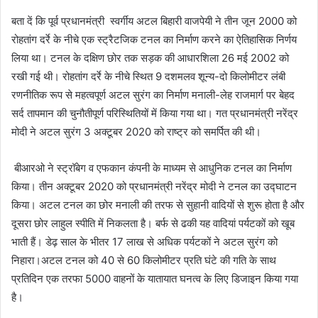
बता दें कि पूर्व प्रधानमंत्री स्वर्गीय अटल बिहारी वाजपेयी ने तीन जून 2000 को
रोहतांग दर्रे के नीचे एक स्ट्रैटजिक टनल का निर्माण करने का ऐतिहासिक निर्णय
लिया था। टनल के दक्षिण छोर तक सड़क की आधारशिला 26 मई 2002 को
रखी गई थी। रोहतांग दर्रे के नीचे स्थित 9 दशमलव शून्‍य-दो किलोमीटर लंबी
रणनीतिक रूप से महत्वपूर्ण अटल सुरंग का निर्माण मनाली-लेह राजमार्ग पर बेहद
सर्द तापमान की चुनौतीपूर्ण परिस्थितियों में किया गया था। गत प्रधानमंत्री नरेंद्र
मोदी ने अटल सुरंग 3 अक्टूबर 2020 को राष्ट्र को समर्पित की थी।
बीआरओ ने स्ट्रॉबेग व एफकान कंपनी के माध्यम से आधुनिक टनल का निर्माण
किया। तीन अक्टूबर 2020 को प्रधानमंत्री नरेंद्र मोदी ने टनल का उद्घाटन
किया। अटल टनल का छोर मनाली की तरफ से सुहानी वादियों से शुरू होता है और
दूसरा छोर लाहुल स्‍पीति में निकलता है। बर्फ से ढकी यह वादियां पर्यटकों को खूब
भाती हैं। डेढ़ साल के भीतर 17 लाख से अधिक पर्यटकों ने अटल सुरंग को
निहारा।अटल टनल को 40 से 60 किलोमीटर प्रति घंटे की गति के साथ
प्रतिदिन एक तरफा 5000 वाहनों के यातायात घनत्‍व के लिए डिजाइन किया गया
है।