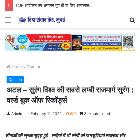
CJP आंदोलन का अध्ययन युवाओं के लिए आवश्यक..
Menu
S
fo
Home
/
Opinion
Opinion
अटल – सुरंग विश्व की सबसे लम्बी राजमार्ग सुरंग :
वर्ल्ड बुक ऑफ रिकॉर्ड्स
Admin
February 11, 2022
696
3 minutes read
सीमाओं की सुरक्षा सुदृढ़ हुई , सर्दियों में भी लोगों को जनसुविधायें उपलब्ध और