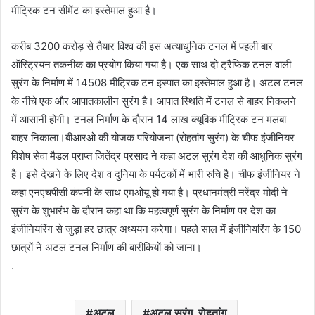
मीट्रिक टन सीमेंट का इस्तेमाल हुआ है।
करीब 3200 करोड़ से तैयार विश्व की इस अत्याधुनिक टनल में पहली बार
ऑस्ट्रियन तकनीक का प्रयोग किया गया है। एक साथ दो ट्रैफिक टनल वाली
सुरंग के निर्माण में 14508 मीट्रिक टन इस्पात का इस्तेमाल हुआ है। अटल टनल
के नीचे एक और आपातकालीन सुरंग है। आपात स्थिति में टनल से बाहर निकलने
में आसानी होगी। टनल निर्माण के दौरान 14 लाख क्यूबिक मीट्रिक टन मलबा
बाहर निकाला।बीआरओ की योजक परियोजना (रोहतांग सुरंग) के चीफ इंजीनियर
विशेष सेवा मैडल प्राप्त जितेंद्र प्रसाद ने कहा अटल सुरंग देश की आधुनिक सुरंग
है। इसे देखने के लिए देश व दुनिया के पर्यटकों में भारी रुचि है। चीफ इंजीनियर ने
कहा एनएचपीसी कंपनी के साथ एमओयू हो गया है। प्रधानमंत्री नरेंद्र मोदी ने
सुरंग के शुभारंभ के दौरान कहा था कि महत्वपूर्ण सुरंग के निर्माण पर देश का
इंजीनियरिंग से जुड़ा हर छात्र अध्ययन करेगा। पहले साल में इंजीनियरिंग के 150
छात्रों ने अटल टनल निर्माण की बारीकियों को जाना।
.
अटल
अटल सुरंग रोहतांग