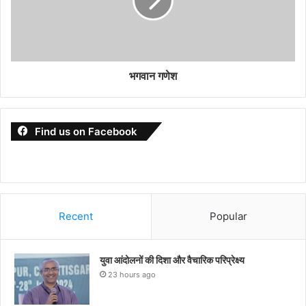
भगवान गणेश
Find us on Facebook
Recent
Popular
युवा आंदोलनों की दिशा और वैचारिक परिप्रेक्ष्य
23 hours ago