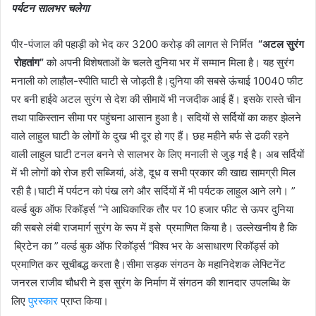
पर्यटन सालभर चलेगा
पीर-पंजाल की पहाड़ी को भेद कर 3200 करोड़ की लागत से निर्मित
“अटल सुरंग
रोहतांग”
को अपनी विशेषताओं के चलते दुनिया भर में सम्मान मिला है। यह सुरंग
मनाली को लाहौल-स्पीति घाटी से जोड़ती है।दुनिया की सबसे ऊंचाई 10040 फीट
पर बनी हाईवे अटल सुरंग से देश की सीमायें भी नजदीक आई हैं। इसके रास्ते चीन
तथा पाकिस्तान सीमा पर पहुंचना आसान हुआ है। सदियों से सर्दियों का कहर झेलने
वाले लाहुल घाटी के लोगों के दुख भी दूर हो गए हैं। छह महीने बर्फ से ढकी रहने
वाली लाहुल घाटी टनल बनने से सालभर के लिए मनाली से जुड़ गई है। अब सर्दियों
में भी लोगों को रोज हरी सब्जियां, अंडे, दूध व सभी प्रकार की खाद्य सामग्री मिल
रही है।घाटी में पर्यटन को पंख लगे और सर्दियों में भी पर्यटक लाहुल आने लगे। ”
वर्ल्ड बुक ऑफ रिकॉर्ड्स “ने आधिकारिक तौर पर 10 हजार फीट से ऊपर दुनिया
की सबसे लंबी राजमार्ग सुरंग के रूप में इसे प्रमाणित किया है। उल्लेखनीय है कि
ब्रिटेन का ” वर्ल्ड बुक ऑफ रिकॉर्ड्स “विश्व भर के असाधारण रिकॉर्ड्स को
प्रमाणित कर सूचीबद्ध करता है।सीमा सड़क संगठन के महानिदेशक लेफ्टिनेंट
जनरल राजीव चौधरी ने इस सुरंग के निर्माण में संगठन की शानदार उपलब्धि के
लिए
पुरस्कार
प्राप्त किया।