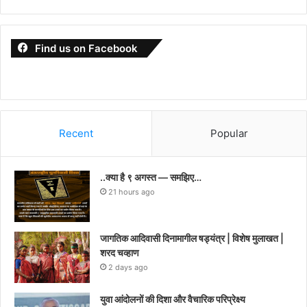
Find us on Facebook
Recent
Popular
..क्या है ९ अगस्त — समझिए…
21 hours ago
जागतिक आदिवासी दिनामागील षड्यंत्र | विशेष मुलाखत |
शरद चव्हाण
2 days ago
युवा आंदोलनों की दिशा और वैचारिक परिप्रेक्ष्य