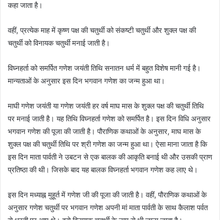
कहा जाता है।
वहीं, प्रत्येक माह में कृष्ण पक्ष की चतुर्थी को संकष्टी चतुर्थी और शुक्ल पक्ष की
चतुर्थी को विनायक चतुर्थी मनाई जाती है।
विघ्नहर्ता को समर्पित गणेश जयंती तिथि सनातन धर्म में बहुत विशेष मानी गई है।
मान्यताओं के अनुसार इस दिन भगवान गणेश का जन्म हुआ था।
माघी गणेश जयंती या गणेश जयंती हर वर्ष माघ मास के शुक्ल पक्ष की चतुर्थी तिथि
पर मनाई जाती है। यह तिथि विघ्नहर्ता गणेश को समर्पित है। इस दिन विधि अनुसार
भगवान गणेश की पूजा की जाती है। पौराणिक कथाओं के अनुसार, माघ मास के
शुक्ल पक्ष की चतुर्थी तिथि पर श्री गणेश का जन्म हुआ था। ऐसा माना जाता है कि
इस दिन माता पार्वती ने उबटन से एक बालक की आकृति बनाई थी और उसकी प्राण
प्रतिष्ठा की थी। जिसके बाद यह बालक विघ्नहर्ता भगवान गणेश कह लाए थे।
इस दिन मध्याह्न मुहूर्त में गणेश जी की पूजा की जाती है। वहीं, पौराणिक कथाओं के
अनुसार गणेश चतुर्थी पर भगवान गणेश अपनी मां माता पार्वती के साथ कैलाश पर्वत