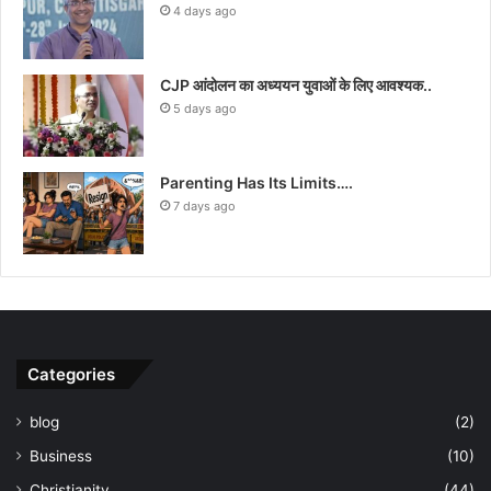
4 days ago
CJP आंदोलन का अध्ययन युवाओं के लिए आवश्यक..
5 days ago
Parenting Has Its Limits….
7 days ago
Categories
blog
(2)
Business
(10)
Christianity
(44)