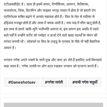
एंटीआक्सीडेंट है। साथ ही इसमें कापर, मैग्नीशियम, आयरन, कैल्शियम,
फास्फोरस, जिंक, विटामिन और फाइबर भरपूर मात्रा में होता है जो हमारी रोग
प्रतिरोधक शक्ति बढ़ाने में अत्यंत सहायक होते हैं। तिल के तेल से मालिश से
हड्डियां मजबूत होती हैं और त्वचा में चमक आती है। माघ माह में शीत ऋतु होती है,
इस तथ्य से हमारे ऋषि-मुनि भलीभांति अवगत थे, इस कारण इस अवधि में पडऩे
वाले पर्वों में उन्होंने शरीर को गर्माहट व ऊर्जा देने वाले खाद्य पदार्थों के सेवन की
परंपरा बनायी थी। लोकपर्व पर तिल के लड्डू के प्रसाद के पीछे भी यही वैज्ञानिक
आधार है।
भगवान गणेश अपने भक्तों के सभी दुख और कष्ट हर लेते हैं इसलिए उन्हें विघ्नहर्ता
कहा जाता है। गणेश जयंती पर लोग व्रत रखकर भगवान को प्रसन्न करते हैं।
Ganeshotsav
गणेश जयंती
माघी गणेश चतुर्थी