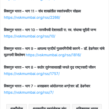
विश्वगुरु भारत – भाग 11 –
संघ शाखांतील स्वातंत्र्यदिन सोहळा
https://vskmumbai.org/rss/2266/
विश्वगुरु भारत – भाग 10 – परमवैभवी देशासाठी रा. स्व. संघाचा सुदैवी जन्म
https://vskmumbai.org/rss/10/
विश्वगुरु भारत – भाग 9 –
आपल्या प्रदीर्घ गुलामगिरीची कारणे – डॉ. हेडगेवार यांचे
मूलगामी विश्लेषण
https://vskmumbai.org/rss/1816/
विश्वगुरु भारत – भाग 8 – कठोर तुरुंगवासातही जपले दृढ राष्ट्रवादी जीवन
https://vskmumbai.org/rss/1757/
विश्वगुरु भारत – भाग 7 –
असहकार आंदोलनात अग्रेसर डॉ. हेडगेवार
https://vskmumbai.org/rss/7/
काँग्रेस
राष्ट्रीय स्वयंसेवक संघ
विश्वगुरू भारत