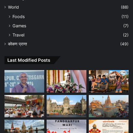
World
(88)
Foods
(11)
Games
(7)
Travel
(2)
कोकण प्रान्त
(49)
Last Modified Posts