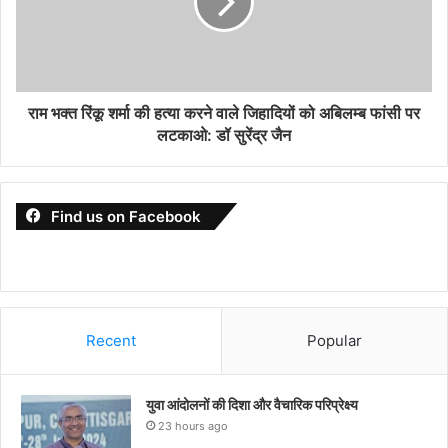
राम भक्त रिंकू शर्मा की हत्या करने वाले जिहादियों को अबिलम्ब फांसी पर
लटकाओ: डॉ सुरेंद्र जैन
Find us on Facebook
Recent
Popular
युवा आंदोलनों की दिशा और वैचारिक परिप्रेक्ष्य
23 hours ago