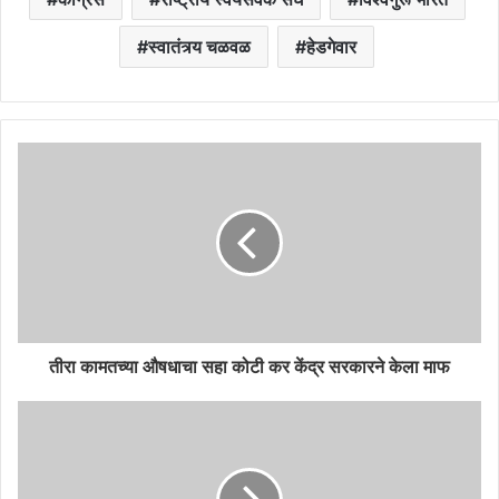
स्वातंत्र्य चळवळ
हेडगेवार
तीरा कामतच्या औषधाचा सहा कोटी कर केंद्र सरकारने केला माफ