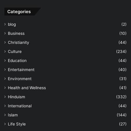
Categories
blog
(2)
Business
(10)
Christianity
(44)
Culture
(234)
Education
(44)
Entertainment
(40)
Environment
(31)
Health and Wellness
(41)
Hinduism
(332)
International
(44)
Islam
(144)
Life Style
(27)