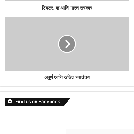
ट्विटर, कू आणि भारत सरकार
अपूर्ण आणि खंडित स्वातंत्र्य
Find us on Facebook