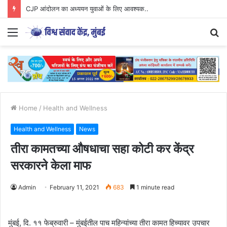
CJP आंदोलन का अध्ययन युवाओं के लिए आवश्यक..
Menu
S
fo
Home
/
Health and Wellness
Health and Wellness
News
तीरा कामतच्या औषधाचा सहा कोटी कर केंद्र
सरकारने केला माफ
Admin
February 11, 2021
683
1 minute read
मुंबई, दि. ११ फेब्रुवारी – मुंबईतील पाच महिन्यांच्या तीरा कामत हिच्यावर उपचार