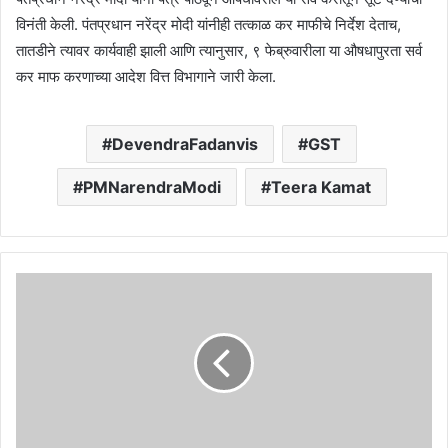
विनंती केली. पंतप्रधान नरेंद्र मोदी यांनीही तत्काळ कर माफीचे निर्देश देताच,
तातडीने त्यावर कार्यवाही झाली आणि त्यानुसार, ९ फेब्रुवारीला या औषधापुरता सर्व
कर माफ करणाच्या आदेश वित्त विभागाने जारी केला.
DevendraFadanvis
GST
PMNarendraModi
Teera Kamat