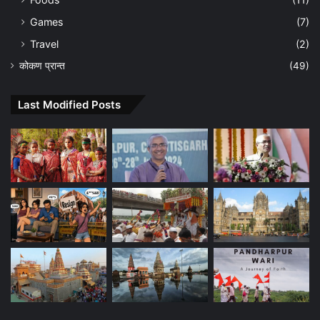
Games
(7)
Travel
(2)
कोकण प्रान्त
(49)
Last Modified Posts