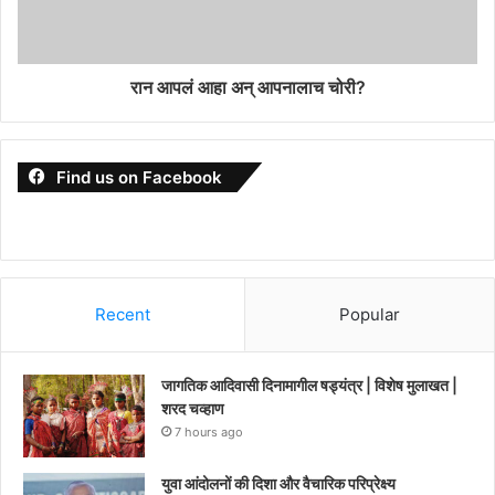
रान आपलं आहा अन् आपनालाच चोरी?
Find us on Facebook
Recent
Popular
जागतिक आदिवासी दिनामागील षड्यंत्र | विशेष मुलाखत |
शरद चव्हाण
7 hours ago
युवा आंदोलनों की दिशा और वैचारिक परिप्रेक्ष्य