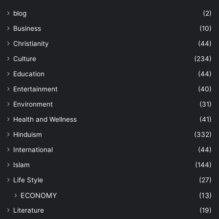
blog
(2)
Business
(10)
Christianity
(44)
Culture
(234)
Education
(44)
Entertainment
(40)
Environment
(31)
Health and Wellness
(41)
Hinduism
(332)
International
(44)
Islam
(144)
Life Style
(27)
ECONOMY
(13)
Literature
(19)