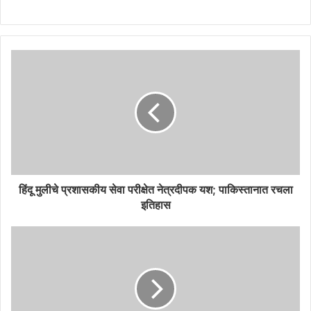
हिंदू मुलीचे प्रशासकीय सेवा परीक्षेत नेत्रदीपक यश; पाकिस्तानात रचला
इतिहास