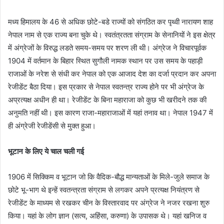
मध्य हिमालय के 46 से अधिक छोटे-बडे राज्यों को संगठित कर पृथ्वी नारायण शाह
नेपाल नाम से एक राज्य बना चुके थे। स्वतंत्रतता संग्राम के सेनानियों ने इस क्षेत्र
में अंग्रेजों के विरुद्ध लडते समय-समय पर शरण ली थी। अंग्रेज ने विचारपूर्वक
1904 में वर्तमान के बिहार स्थित सुगौली नामक स्थान पर उस समय के पहाड़ी
राजाओं के नरेश से संधी कर नेपाल को एक आजाद देश का दर्जा प्रदान कर अपना
रेजीडेंट बैठा दिया। इस प्रकार से नेपाल स्वतन्त्र राज्य होने पर भी अंग्रेज के
अप्रत्यक्ष अधीन ही था। रेजीडेंट के बिना महाराजा को कुछ भी खरीदने तक की
अनुमति नहीं थी। इस कारण राजा-महाराजाओं में यहां तनाव था। नेपाल 1947 में
ही अंग्रेजी रेजीडेंसी से मुक्त हुआ।
भूटान के लिए ये चाल चली गई
1906 में सिक्किम व भूटान जो कि वैदिक-बौद्ध मान्यताओं के मिले-जुले समाज के
छोटे भू-भाग थे इन्हें स्वतन्त्रता संग्राम से लगकर अपने प्रत्यक्ष नियंत्रण से
रेजीडेंट के माध्यम से रखकर चीन के विस्तारवाद पर अंग्रेज ने नजर रखना शुरु
किया। यहां के लोग ज्ञान (सत्य, अहिंसा, करुणा) के उपासक थे। यहां खनिज व