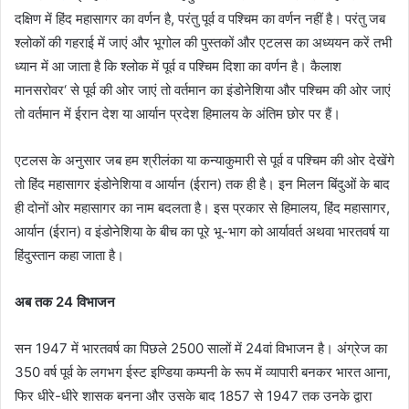
दक्षिण में हिंद महासागर का वर्णन है, परंतु पूर्व व पश्चिम का वर्णन नहीं है। परंतु जब
श्लोकों की गहराई में जाएं और भूगोल की पुस्तकों और एटलस का अध्ययन करें तभी
ध्यान में आ जाता है कि श्लोक में पूर्व व पश्चिम दिशा का वर्णन है। कैलाश
मानसरोवर‘ से पूर्व की ओर जाएं तो वर्तमान का इंडोनेशिया और पश्चिम की ओर जाएं
तो वर्तमान में ईरान देश या आर्यान प्रदेश हिमालय के अंतिम छोर पर हैं।
एटलस के अनुसार जब हम श्रीलंका या कन्याकुमारी से पूर्व व पश्चिम की ओर देखेंगे
तो हिंद महासागर इंडोनेशिया व आर्यान (ईरान) तक ही है। इन मिलन बिंदुओं के बाद
ही दोनों ओर महासागर का नाम बदलता है। इस प्रकार से हिमालय, हिंद महासागर,
आर्यान (ईरान) व इंडोनेशिया के बीच का पूरे भू-भाग को आर्यावर्त अथवा भारतवर्ष या
हिंदुस्तान कहा जाता है।
अब तक 24 विभाजन
सन 1947 में भारतवर्ष का पिछले 2500 सालों में 24वां विभाजन है। अंग्रेज का
350 वर्ष पूर्व के लगभग ईस्ट इण्डिया कम्पनी के रूप में व्यापारी बनकर भारत आना,
फिर धीरे-धीरे शासक बनना और उसके बाद 1857 से 1947 तक उनके द्वारा