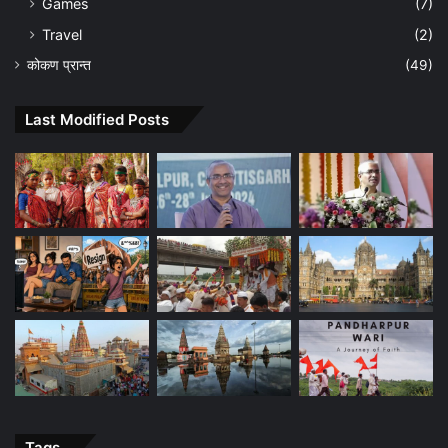
Games
(7)
Travel
(2)
कोकण प्रान्त
(49)
Last Modified Posts
Tags