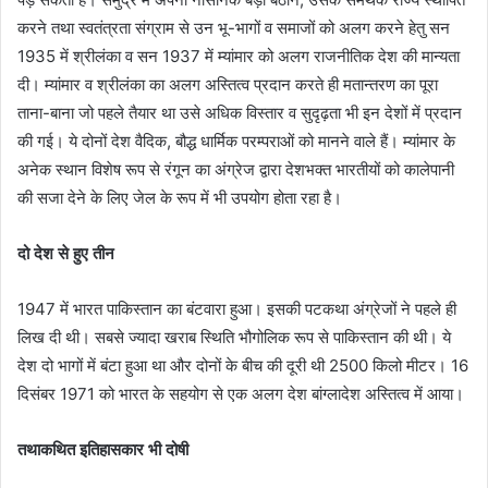
करने तथा स्वतंत्रता संग्राम से उन भू-भागों व समाजों को अलग करने हेतु सन
1935 में श्रीलंका व सन 1937 में म्यांमार को अलग राजनीतिक देश की मान्यता
दी। म्यांमार व श्रीलंका का अलग अस्तित्व प्रदान करते ही मतान्तरण का पूरा
ताना-बाना जो पहले तैयार था उसे अधिक विस्तार व सुदृढ़ता भी इन देशों में प्रदान
की गई। ये दोनों देश वैदिक, बौद्ध धार्मिक परम्पराओं को मानने वाले हैं। म्यांमार के
अनेक स्थान विशेष रूप से रंगून का अंग्रेज द्वारा देशभक्त भारतीयों को कालेपानी
की सजा देने के लिए जेल के रूप में भी उपयोग होता रहा है।
दो देश से हुए तीन
1947 में भारत पाकिस्तान का बंटवारा हुआ। इसकी पटकथा अंग्रेजों ने पहले ही
लिख दी थी। सबसे ज्यादा खराब स्थिति भौगोलिक रूप से पाकिस्तान की थी। ये
देश दो भागों में बंटा हुआ था और दोनों के बीच की दूरी थी 2500 किलो मीटर। 16
दिसंबर 1971 को भारत के सहयोग से एक अलग देश बांग्लादेश अस्तित्व में आया।
तथाकथित इतिहासकार भी दोषी