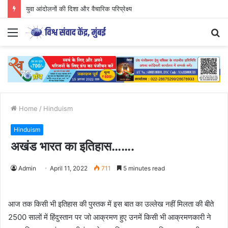
युवा आंदोलनों की दिशा और वैचारिक परिप्रेक्ष्य
Menu
S
fo
Home
/
Hinduism
Hinduism
अखंड भारत का इतिहास…….
Admin
April 11, 2022
711
5 minutes read
आज तक किसी भी इतिहास की पुस्तक में इस बात का उल्लेख नहीं मिलता की बीते
2500 सालों में हिंदुस्तान पर जो आक्रमण हुए उनमें किसी भी आक्रमणकारी ने