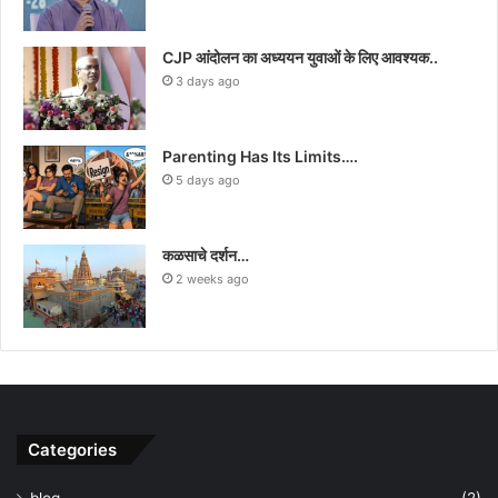
CJP आंदोलन का अध्ययन युवाओं के लिए आवश्यक..
3 days ago
Parenting Has Its Limits….
5 days ago
कळसाचे दर्शन…
2 weeks ago
Categories
blog
(2)