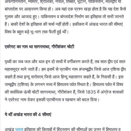
अफगानिस्तान, म्यांमार, श्रीलंका, नेपाल, तिब्बत, भूटान, पाकिस्तान, मालद्वीप या
बांग्लादेश पर आक्रमण किया हो। अब यहां एक प्रश्न खड़ा होता है कि यह देश कैसे
गुलाम और आजाद हुए। पाकिस्तान व बांग्लादेश निर्माण का इतिहास तो सभी जानते
हैं। बाकी देशों के इतिहास की चर्चा नहीं होती। हकीकत में अंखड भारत की सीमाएं
विश्व के बहुत बड़े भू-भाग तक फैली हुई थीं।
एवरेस्ट का नाम था सागरमाथा, गौरीशंकर चोटी
पृथ्वी का जब जल और थल इन दो तत्वों में वर्गीकरण करते हैं, तब सात द्वीप एवं सात
महासमुद्र माने जाते हैं। हम इसमें से प्राचीन नाम #जम्बूद्वीप जिसे आज एशिया द्वीप
कहते हैं तथा इन्दू सरोवरम् जिसे आज हिन्दू महासागर कहते हैं, के निवासी हैं। इस
जम्बूद्वीप (एशिया) के लगभग मध्य में हिमालय पर्वत स्थित है। हिमालय पर्वत में विश्व
की सर्वाधिक ऊंची चोटी सागरमाथा, गौरीशंकर हैं, जिसे 1835 में अंग्रेज शासकों
ने एवरेस्ट नाम देकर इसकी प्राचीनता व पहचान को बदल दिया।
ये थीं अखंड भारत की 4 सीमाएं
अखंड
भारत
इतिहास की किताबों में हिंदुस्तान की सीमाओं का उत्तर में हिमालय व