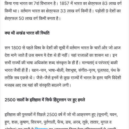
किया गया भारत का 7वां विभाजन है। 1857 में भारत का क्षेत्रफल 83 लाख वर्ग
किमी था। वर्तमान भारत का क्षेत्रफल 33 लाख वर्ग किमी है। पड़ोसी 9 देशों का
क्षेत्रफल 50 लाख वर्ग किमी बनता है।
क्या थी अखंड भारत की स्थिति
सन 1800 से पहले विश्व के देशों की सूची में वर्तमान भारत के चारों ओर जो आज
देश माने जाते हैं उस समय ये देश थे ही नहीं। यहां राजाओं का शासन था। इन
सभी राज्यों की भाषा अधिकांश शब्द संस्कृत के ही हैं। मान्यताएं व परंपराएं बाकी
भारत जैसी ही हैं। खान-पान, भाषा-बोली, वेशभूषा, संगीत-नृत्य, पूजापाठ, पंथ के
तरीके सब एकसे थे। जैसे-जैसे इनमें से कुछ राज्यों में भारत के इतर यानि विदेशी
मजहब आए तब यहां की संस्कृति बदलने लगी।
2500 सालों के इतिहास में सिर्फ हिंदुस्तान पर हुए हमले
इतिहास की पुस्तकों में पिछले 2500 वर्ष में जो भी आक्रमण हुए (यूनानी, यवन,
हूण, शक, कुषाण, सिरयन, पुर्तगाली, फेंच, डच, अरब, तुर्क, तातार, मुगल व