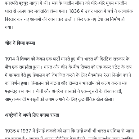
वनस्पति प्रचुर मात्रा में थी। यहां के जातीय जीवन को धीरे-धीरे मुख्य भारतीय
धारा से अलग कर मतांतरित किया गया। 1836 में उत्तर भारत में चर्च ने अत्यधिक
विस्तार कर नए आयामों की रचना कर डाली। फिर एक नए टेश का निर्माण हो
गया।
चीन ने किया कब्जा
1914 में तिब्बत को केवल एक पार्टी मानते हुए चीन भारत की ब्रिटिश सरकार के
बीच एक समझौता हुआ। भारत और चीन के बीच तिब्बत को एक बफर स्टेट के रूप
में मान्यता देते हुए हिमालय को विभाजित करने के लिए मैकमोहन रेखा निर्माण करने
का निर्णय हुआ। हिमालय को बांटना और तिब्बत व भारतीय को अलग करना यह
षड्यंत्र रचा गया। चीनी और अंग्रेज शासकों ने एक-दूसरों के विस्तारवादी,
साम्राज्यवादी मनसूबों को लगाम लगाने के लिए कूटनीतिक खेल खेला।
अंग्रेजों ने अपने लिए बनाया रास्ता
1935 व 1937 में ईसाई ताकतों को लगा कि उन्हें कभी भी भारत व एशिया से जाना
पड़ सकता है। समुद्र में अपना नौसैनिक बेड़ा बैठाने, उसके समर्थक राज्य स्थापित