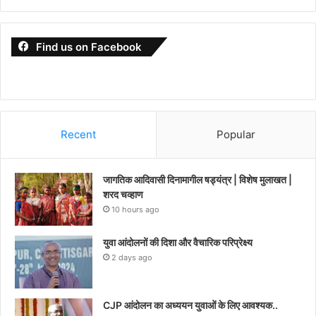
Find us on Facebook
Recent
Popular
जागतिक आदिवासी दिनामागील षड्यंत्र | विशेष मुलाखत |
शरद चव्हाण
10 hours ago
युवा आंदोलनों की दिशा और वैचारिक परिप्रेक्ष्य
2 days ago
CJP आंदोलन का अध्ययन युवाओं के लिए आवश्यक..