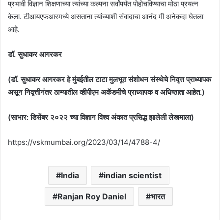
प्रभावी विज्ञान शिक्षणाच्या त्यांच्या कल्पना सर्वांपर्यंत पोहोचविण्याचा मोठा प्रयत्न
केला. टीआयएफआरमध्ये असताना त्यांच्याशी संवादाचा आनंद मी अनेकदा घेतला
आहे.
डॉ. सुधाकर आगरकर
(डॉ. सुधाकर आगरकर हे मुंबईतील टाटा मुलभूत संशोधन संस्थेचे निवृत्त प्राध्यापक
असून निवृत्तीनंतर ठाण्यातील व्हीपीएम अकॅडमीचे प्राध्यापक व अधिष्ठाता आहेत.)
(साभार: डिसेंबर २०२२ च्या विज्ञान विश्व अंकात प्रसिद्ध झालेली लेखमाला)
https://vskmumbai.org/2023/03/14/4788-4/
India
indian scientist
Ranjan Roy Daniel
भारत