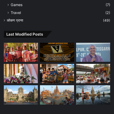
Games
(7)
Travel
(2)
कोकण प्रान्त
(49)
Last Modified Posts