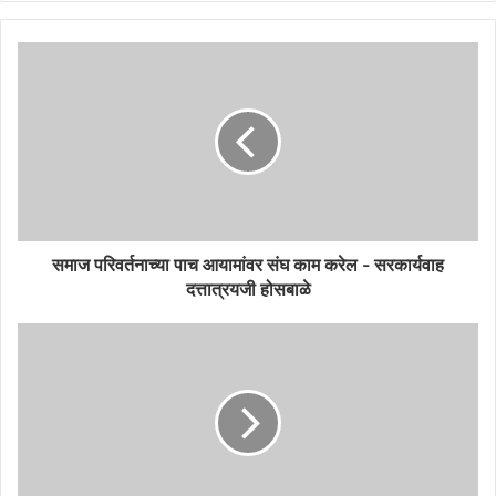
समाज परिवर्तनाच्या पाच आयामांवर संघ काम करेल - सरकार्यवाह
दत्तात्रयजी होसबाळे