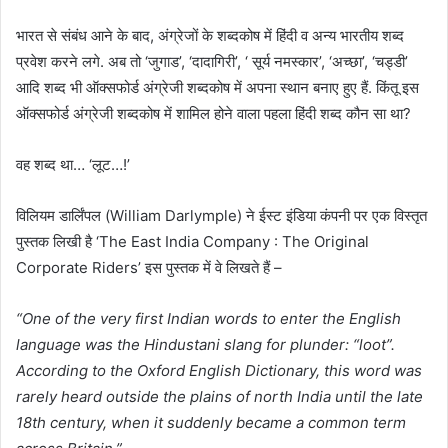
भारत से संबंध आने के बाद, अंग्रेजों के शब्दकोष में हिंदी व अन्य भारतीय शब्द
प्रवेश करने लगे. अब तो ‘जुगाड’, ‘दादागिरी’, ‘ सूर्य नमस्कार’, ‘अच्छा’, ‘चड्डी’
आदि शब्द भी ऑक्सफोर्ड अंग्रेजी शब्दकोष में अपना स्थान बनाए हुए हैं. किंतू इस
ऑक्सफोर्ड अंग्रेजी शब्दकोष में शामिल होने वाला पहला हिंदी शब्द कौन सा था?
वह शब्द था… ‘लूट…!’
विलियम डार्लिंपल (William Darlymple) ने ईस्ट इंडिया कंपनी पर एक विस्तृत
पुस्तक लिखी है ‘The East India Company : The Original
Corporate Riders’ इस पुस्तक में वे लिखते हैं –
“
One of the very first Indian words to enter the English
language was the Hindustani slang for plunder: “loot”.
According to the Oxford English Dictionary, this word was
rarely heard outside the plains of north India until the late
18
th century, when it suddenly became a common term