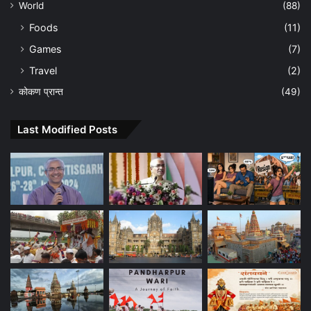
World
(88)
Foods
(11)
Games
(7)
Travel
(2)
कोकण प्रान्त
(49)
Last Modified Posts