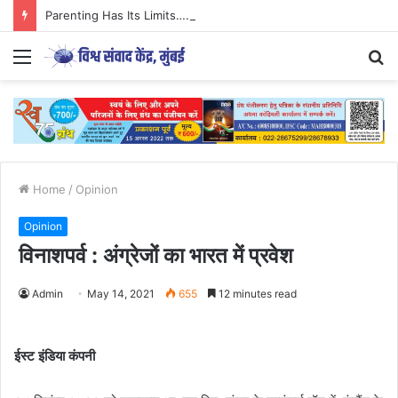
Parenting Has Its Limits….
Menu
S
fo
Home
/
Opinion
Opinion
विनाशपर्व : अंग्रेजों का भारत में प्रवेश
Admin
May 14, 2021
655
12 minutes read
ईस्ट इंडिया कंपनी