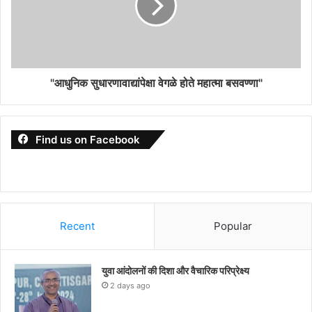
"आधुनिक सुधारणावाद्यांपेक्षा वेगळे होते महात्मा बसवण्णा"
Find us on Facebook
Recent
Popular
युवा आंदोलनों की दिशा और वैचारिक परिप्रेक्ष्य
2 days ago