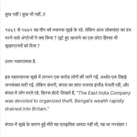
कुछ नहीं ! कुछ भी नहीं..!!
१७६९ से १७७१ यह तीन वर्ष भयानक सूखे के रहे. लेकिन आज लोकतंत्र का दंभ
भरने वाले अंग्रेजों ने क्या किया ? लूटे हुए खजाने का एक छोटा हिस्सा भी
सूखाग्रस्तों को दिया ?
उत्तर नकारात्मक है.
इस महाभयानक सूखे में लगभग एक करोड लोगों की जानें गईं. अर्थात एक तिहाई
जनसंख्या मारी गई. लेकिन कंपनी, बंगाल का सारा राजस्व इंग्लैंड भेजती रही, और
बंगाल में लोग मरते रहे. क्रिस होल्टे लिखते हैं,
“The East India Company
was devoted to organized theft. Bengal’s wealth rapidly
drained into Britain.”
बंगाल में सूखे के कारण हुई मौतें यह प्राकृतिक आपदा नहीं थी, यह था नरसंहार !