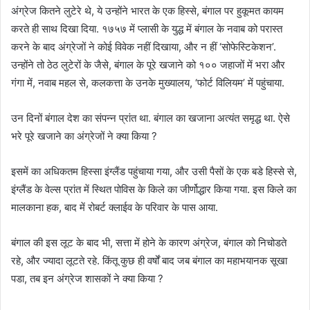
अंग्रेज कितने लुटेरे थे, ये उन्होंने भारत के एक हिस्से, बंगाल पर हुकूमत कायम
करते ही साथ दिखा दिया. १७५७ में प्लासी के युद्ध में बंगाल के नवाब को परास्त
करने के बाद अंग्रेजों ने कोई विवेक नहीं दिखाया, और न हीं ‘सोफेस्टिकेशन’.
उन्होंने तो ठेठ लुटेरों के जैसे, बंगाल के पूरे खजाने को १०० जहाजों में भरा और
गंगा में, नवाब महल से, कलकत्ता के उनके मुख्यालय, ‘फोर्ट विलियम’ में पहुंचाया.
उन दिनों बंगाल देश का संपन्न प्रांत था. बंगाल का खजाना अत्यंत समृद्ध था. ऐसे
भरे पूरे खजाने का अंग्रेजों ने क्या किया ?
इसमें का अधिकतम हिस्सा इंग्लैंड पहुंचाया गया, और उसी पैसों के एक बडे हिस्से से,
इंग्लैंड के वेल्स प्रांत में स्थित पोविस के किले का जीर्णोद्धार किया गया. इस किले का
मालकाना हक, बाद में रोबर्ट क्लाईव के परिवार के पास आया.
बंगाल की इस लूट के बाद भी, सत्ता में होने के कारण अंग्रेज, बंगाल को निचोडते
रहे, और ज्यादा लूटते रहे. किंतू कुछ ही वर्षों बाद जब बंगाल का महाभयानक सूखा
पडा, तब इन अंग्रेज शासकों ने क्या किया ?