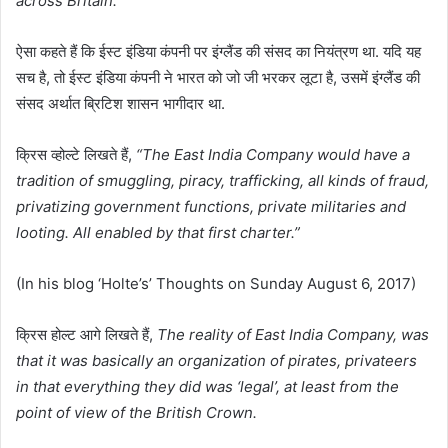
across Britain.”
ऐसा कहते हैं कि ईस्ट इंडिया कंपनी पर इंग्लैंड की संसद का नियंत्रण था. यदि यह
सच है, तो ईस्ट इंडिया कंपनी ने भारत को जो जी भरकर लूटा है, उसमें इंग्लैंड की
संसद अर्थात ब्रिटिश शासन भागीदार था.
क्रिस व्होल्टे लिखते हैं,
“The East India Company would have a
tradition of smuggling, piracy, trafficking, all kinds of fraud,
privatizing government functions, private militaries and
looting. All
enabled by that first charter.”
(In his blog ‘Holte’s’ Thoughts on Sunday August 6, 2017)
क्रिस होल्ट आगे लिखते हैं,
The reality of East India Company, was
that it was basically an organization of pirates, privateers
in that everything they did was ‘legal’, at least from the
point of view of the British Crown.