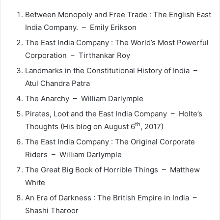
Between Monopoly and Free Trade : The English East
India Company. – Emily Erikson
The East India Company : The World’s Most Powerful
Corporation – Tirthankar Roy
Landmarks in the Constitutional History of India –
Atul Chandra Patra
The Anarchy – William Darlymple
Pirates, Loot and the East India Company – Holte’s
th
Thoughts (His blog on August 6
, 2017)
The East India Company : The Original Corporate
Riders – William Darlymple
The Great Big Book of Horrible Things – Matthew
White
An Era of Darkness : The British Empire in India –
Shashi Tharoor