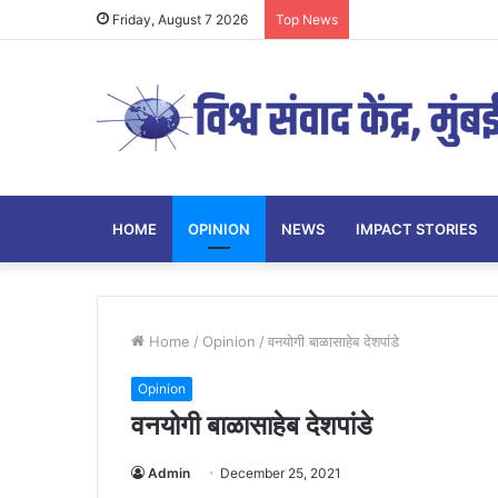
Friday, August 7 2026
Top News
HOME
OPINION
NEWS
IMPACT STORIES
Home
/
Opinion
/
वनयोगी बाळासाहेब देशपांडे
Opinion
वनयोगी बाळासाहेब देशपांडे
Admin
December 25, 2021