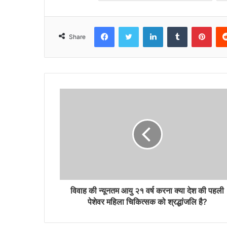
Facebook
Twitter
LinkedIn
Tumblr
Pint
Share
विवाह की न्यूनतम आयु २१ वर्ष करना क्या देश की पहली
पेशेवर महिला चिकित्सक को श्रद्धांजलि है?