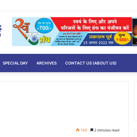
SPECIAL DAY
ARCHIVES
CONTACT US (ABOUT US)
749
2 minutes read