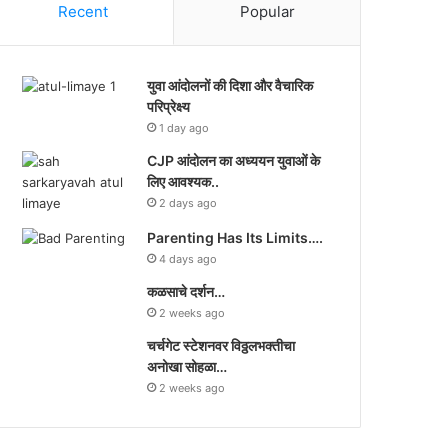
Recent
Popular
युवा आंदोलनों की दिशा और वैचारिक
परिप्रेक्ष्य
1 day ago
CJP आंदोलन का अध्ययन युवाओं के
लिए आवश्यक..
2 days ago
Parenting Has Its Limits….
4 days ago
कळसाचे दर्शन…
2 weeks ago
चर्चगेट स्टेशनवर विठ्ठलभक्तीचा
अनोखा सोहळा…
2 weeks ago