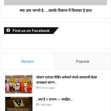
क्या आप जानते हे....आपके विकास में किसका हे हाथ
Find us on Facebook
Recent
Popular
कोकण प्रांतात विहिंप धर्माचार्य संपर्क आयामाची बैठक
उत्साहात संपन्न..
6 hours ago
..क्या है ९ अगस्त — समझिए…
1 day ago