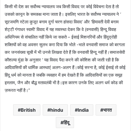
किसी भी देश का सर्वोच्च न्यायालय जब किसी विवाद पर कोई विवेचना देता है तो
उसको कानून के समकक्ष माना जाता है। इसलिए भारत के सर्वोच्च न्यायालय ने ‘
सूरजमणि स्टेला कुजूर बनाम दुर्गा चरण हांसदा विवाद’ और ‘हिमावती देवी बनाम
शेट्टी गंगाधर स्वामी’ विवाद में यह व्यवस्था देकर कि वे (वनवासी) हिन्दू विवाह
अधिनियम से संचालित नहीं किये जा सकते – ईसाई मिशनरियों और हिंदुद्रोही
शक्तियों को वह अवसर सुलभ करा दिया कि भोले -भाले वनवासी समाज को बरगला
कर जनसंख्या सूची में भी उनसे लिखवा देते हैं कि वनवासी हिन्दू नहीं हैं।समाजसेवी
कौशल्या मुंडा के अनुसार ‘ यह विवाद पैदा करने की कोशिश की जाती रही है कि
आदिवासियों की धार्मिक आस्थाएं अलग-अलग हैं।कोई सरना है, कोई ईसाई तो कोई
हिंदू धर्म को मानता है जबकि व्यवहार में हम देखते हैं कि आदिवासियों का एक समूह
इस्लाम, जैन और बौद्ध मतावलंबी भी है।इस कारण उनके लिए अलग धर्म कोड की
ज़रूरत नहीं है।”
British
hindu
India
भारत
हिंदू