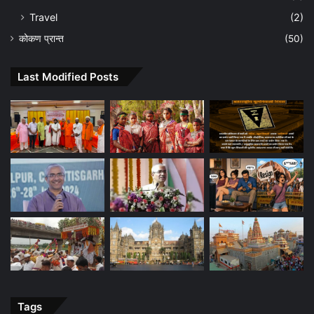
Travel
(2)
कोकण प्रान्त
(50)
Last Modified Posts
Tags