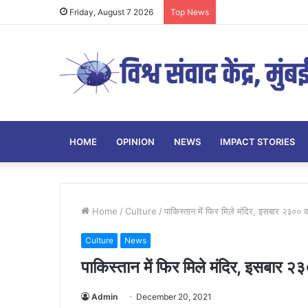
Friday, August 7 2026
Top News
HOME
OPINION
NEWS
IMPACT STORIES
Home
/
Culture
/
पाकिस्तान में फिर मिले मंदिर, इसबार २३०० वर्
Culture
News
पाकिस्तान में फिर मिले मंदिर, इसबार २३०
Admin
December 20, 2021