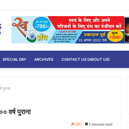
SPECIAL DAY
ARCHIVES
CONTACT US (ABOUT US)
ष पुराना
० वर्ष पुराना
660
2 minutes read