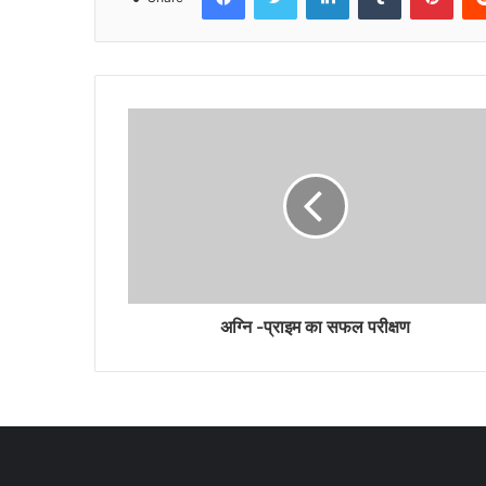
अग्नि -प्राइम का सफल परीक्षण