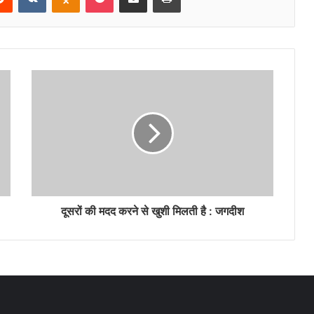
दूसरों की मदद करने से खुशी मिलती है : जगदीश