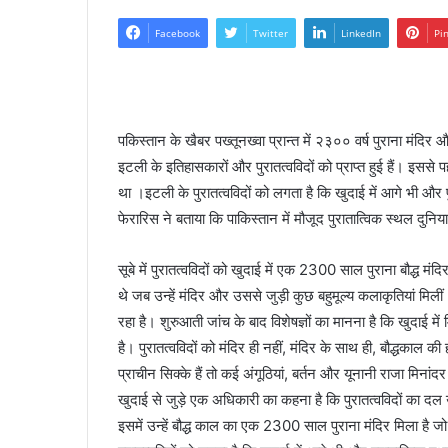
Facebook
Twitter
LinkedIn
Pi
पकिस्तान के खैबर पख्तूनख्वा प्रान्त में २३०० वर्ष पुराना मंद
इटली के इतिहासकारों और पुरातत्वविदों को प्राप्त हुई हैं। इससे प
था ।इटली के पुरातत्वविदों को लगता है कि खुदाई में आगे भी और प
फेरारिस ने बताया कि पाकिस्तान में मौजूद पुरातात्विक स्थल दुनिया
सूबे में पुरातत्वविदों को खुदाई में एक 2300 साल पुराना बौद्ध मं
थे जब उन्हें मंदिर और उससे जुड़ी कुछ बहुमूल्य कलाकृतियां मिली
रहा है। शुरुआती जांच के बाद विशेषज्ञों का मानना है कि खुदाई में 
है। पुरातत्वविदों को मंदिर ही नहीं, मंदिर के साथ ही, बौद्धकाल की 
प्राचीन सिक्के हैं तो कई अंगूठियां, बर्तन और यूनानी राजा मिनांदर 
खुदाई से जुड़े एक अधिकारी का कहना है कि पुरातत्वविदों का द
इसमें उन्हें बौद्ध काल का एक 2300 साल पुराना मंदिर मिला है जो प