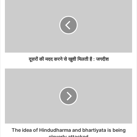
दूसरों की मदद करने से खुशी मिलती है : जगदीश
The idea of ​​Hindudharma and bhartiyata is being
cleverly attacked