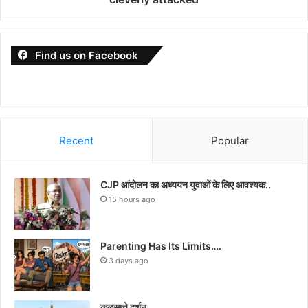
Find us on Facebook
Recent
Popular
CJP आंदोलन का अध्ययन युवाओं के लिए आवश्यक..
15 hours ago
Parenting Has Its Limits….
3 days ago
कळसाचे दर्शन…