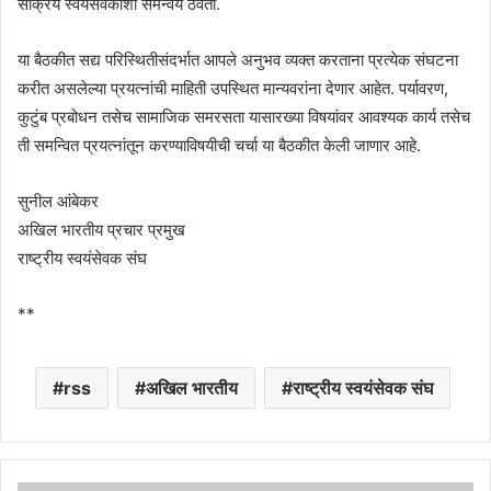
सक्रिय स्वयंसेवकांशी समन्वय ठेवतो.
या बैठकीत सद्य परिस्थितीसंदर्भात आपले अनुभव व्यक्त करताना प्रत्येक संघटना
करीत असलेल्या प्रयत्नांची माहिती उपस्थित मान्यवरांना देणार आहेत. पर्यावरण,
कुटुंब प्रबोधन तसेच सामाजिक समरसता यासारख्या विषयांवर आवश्यक कार्य तसेच
ती समन्वित प्रयत्नांतून करण्याविषयीची चर्चा या बैठकीत केली जाणार आहे.
सुनील आंबेकर
अखिल भारतीय प्रचार प्रमुख
राष्ट्रीय स्वयंसेवक संघ
**
rss
अखिल भारतीय
राष्ट्रीय स्वयंसेवक संघ