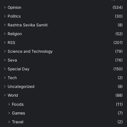
Opinion
(534)
Politics
(30)
Rashtra Sevika Samiti
(8)
Religion
(52)
RSS
(201)
Science and Technology
(79)
Seva
(76)
Special Day
(150)
Tech
(2)
Uncategorized
(8)
World
(88)
Foods
(11)
Games
(7)
Travel
(2)