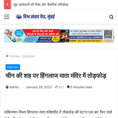
युवा आंदोलनों की दिशा और वैचारिक परिप्रेक्ष्य
Menu
S
fo
Home
/
Opinion
Opinion
चीन की शह पर हिंगलाज माता मंदिर में तोड़फोड़
Admin
January 28, 2022
651
5 minutes read
पाकिस्तान स्थित हिंगलाज माता शक्तिपीठ में तोड़फोड़ की घटना एक बार फिर चर्चा