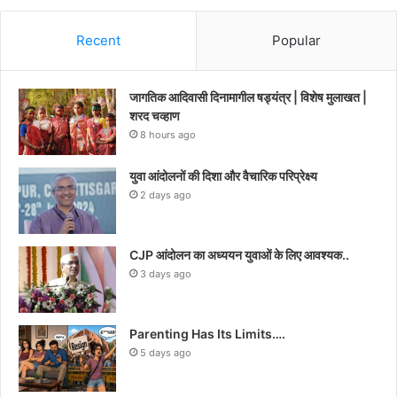
Recent
Popular
जागतिक आदिवासी दिनामागील षड्यंत्र | विशेष मुलाखत |
शरद चव्हाण
8 hours ago
युवा आंदोलनों की दिशा और वैचारिक परिप्रेक्ष्य
2 days ago
CJP आंदोलन का अध्ययन युवाओं के लिए आवश्यक..
3 days ago
Parenting Has Its Limits….
5 days ago