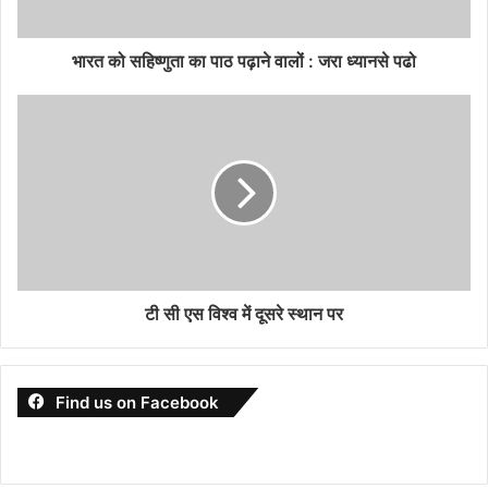
भारत को सहिष्णुता का पाठ पढ़ाने वालों : जरा ध्यानसे पढो
टी सी एस विश्व में दूसरे स्थान पर
Find us on Facebook