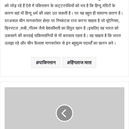
को जोड़ रहे हैं ऐसे में पकिस्तान के कट्टरपंथियों को भय है कि हिन्दू मंदिरों के
कारण वहां भी हिन्दू धर्म की लहर उठ सकती है। पर यह बहुत ही सामान्य कारण है।
दरअसल चीन मानसरोवर क्षेत्र पर निष्कंटक राज करना चाहता है जो यूरेनियम,
क्रिस्टल ,रूबी ,नीलम जैसे बेशकीमती का विपुल खान है।इसलिए वह भारत को
उकसाने की करवाई पाकिस्तानियों से भी करवाता रहता है। वह चाहता है कि भारत
उलझा रहे और चीन कैलाश मानसरोवर से इन बहुमूल्य पदार्थों का खनन करे।
पाकिस्तान
हिंगलाज माता