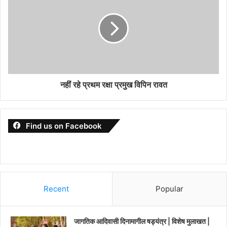
नहीं रहे प्रथम रक्षा प्रमुख विपिन रावत
Find us on Facebook
Recent
Popular
जागतिक आदिवासी दिनामागील षड्यंत्र | विशेष मुलाखत |