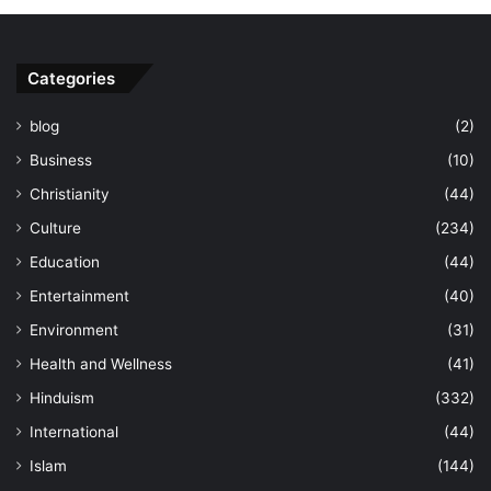
Categories
blog
(2)
Business
(10)
Christianity
(44)
Culture
(234)
Education
(44)
Entertainment
(40)
Environment
(31)
Health and Wellness
(41)
Hinduism
(332)
International
(44)
Islam
(144)