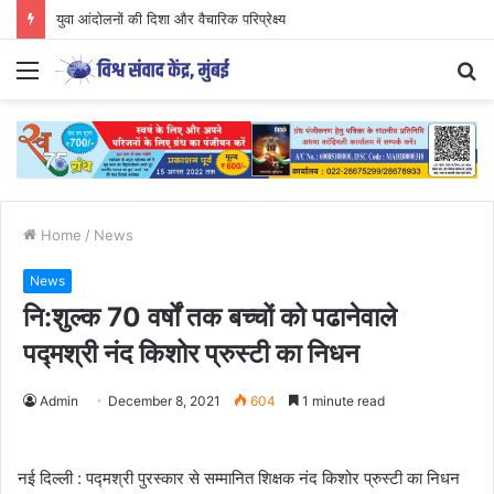
युवा आंदोलनों की दिशा और वैचारिक परिप्रेक्ष्य
Menu
S
fo
Home
/
News
News
नि:शुल्क 70 वर्षों तक बच्चों को पढानेवाले
पद्मश्री नंद किशोर प्रुस्टी का निधन
Admin
December 8, 2021
604
1 minute read
नई दिल्ली : पद्मश्री पुरस्कार से सम्मानित शिक्षक नंद किशोर प्रुस्टी का निधन