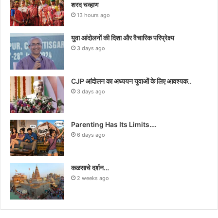
शरद चव्हाण
13 hours ago
युवा आंदोलनों की दिशा और वैचारिक परिप्रेक्ष्य
3 days ago
CJP आंदोलन का अध्ययन युवाओं के लिए आवश्यक..
3 days ago
Parenting Has Its Limits….
6 days ago
कळसाचे दर्शन…
2 weeks ago