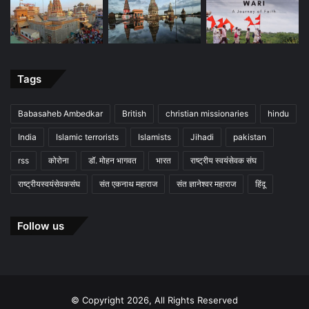
Tags
Babasaheb Ambedkar
British
christian missionaries
hindu
India
Islamic terrorists
Islamists
Jihadi
pakistan
rss
कोरोना
डॉ. मोहन भागवत
भारत
राष्ट्रीय स्वयंसेवक संघ
राष्ट्रीयस्वयंसेवकसंघ
संत एकनाथ महाराज
संत ज्ञानेश्वर महाराज
हिंदू
Follow us
© Copyright 2026, All Rights Reserved