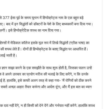
77 ईसा पूर्व के समय यूनान में हिप्पोक्रेट्स नाम के एक बहुत बड़े
ाए। बाद में इन सिद्धांतों को डॉक्टरों के पेशे के लिए बाध्यकारी बना दिया गया।
ाने लगी। इसे हिप्पोक्रेटिक शपथ का नाम दिया गया।
ों में मेडिकल कॉलेज इसके मूल रूप में लिखे सिद्धांतों (ग्रीक भाषा) का
 शपथ लेते हैं। दोनों ही हिप्पोक्रेट्स के बताए सिद्धांत पर आधारित हैं।
लाई जाती है।
ाथ ज्ञान साझा करने के एक समझौते के साथ शुरू होती है, जिसका पालन उन्हें
ं कि वे अपने उपचार का प्रयोग मरीज की भलाई के लिए करेंगे, न कि उनके
गई है. हालांकि, इसे काफी अलग तरह से कहा गया- ‘मैं रोगियों को ठीक करने
 सबसे अच्छा आहार तैयार करूंगा और आदेश दूंगा, और मैं इस बात का ध्यान
ा नहीं देंगे, न ही किसी को देने देंगे और गर्भपात नहीं करेंगे. हालांकि शपथ