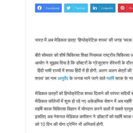
Facebook
Twitter
LinkedIn
Pi
भारत में अब मेडिकल छात्र ‘हिप्पोक्रेटिक शपथ’ की जगह ‘चरक शपथ
बीते सोमवार को शीर्ष चिकित्सा शिक्षा नियामक राष्ट्रीय चिकित्स
आयोग ने सुझाव दिया है कि डॉक्टरों के ग्रेजुएशन सेरेमनी के दौ
हिंदी भाषी राज्यों में शपथ हिंदी में ही होगी. अलग अलग क्षेत्रों
शपथ’ का नाम
आयुर्वेद
के जनक माने जाने वाले
महर्षि
चरक के ना
मेडिकल छात्रों को हिप्पोक्रेटिक शपथ दिलाने की परंपरा सदियों
मेडिकल कॉलेजों में शुरू हो रहे नए अकेडमिक सेशन में अब महर्
महर्षि चरक चिकित्सा विज्ञान में योगदान करने वालों में सबसे प्रम
इसलिए अब नेशनल मेडिकल कमीशन ने डॉक्टरों को महर्षि चरक क
को 10 दिन की योगा ट्रेनिंग भी अनिवार्य होगी.