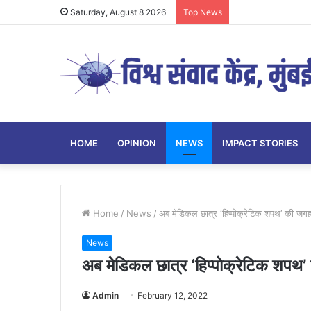
Saturday, August 8 2026
Top News
HOME
OPINION
NEWS
IMPACT STORIES
Home
/
News
/
अब मेडिकल छात्र ‘हिप्पोक्रेटिक शपथ’ की जगह
News
अब मेडिकल छात्र ‘हिप्पोक्रेटिक शपथ’
Admin
February 12, 2022