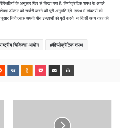
िस्थितियों के अनुसार फिर से लिखा गया है. हिप्पोक्रेटिक शपथ के अगले
ेषज्ञ डॉक्टर को सर्जरी करने की पूरी अनुमति देंगे. शपथ में डॉक्टरों को
अनुसार चिकित्सक अपनी यौन इच्छाओं को पूरी करने या किसी अन्य तरह की
राष्ट्रीय चिकित्सा आयोग
हिप्पोक्रेटिक शपथ
erest
Reddit
VKontakte
Odnoklassniki
Pocket
Share via Email
Print