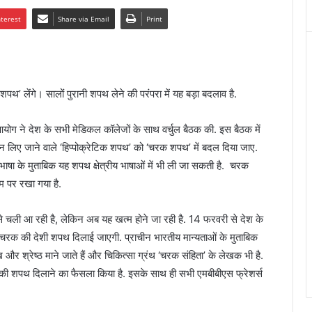
nterest
Share via Email
Print
’ लेंगे। सालों पुरानी शपथ लेने की परंपरा में यह बड़ा बदलाव है.
ा आयोग ने देश के सभी मेडिकल कॉलेजों के साथ वर्चुल बैठक की. इस बैठक में
रान लिए जाने वाले ‘हिप्पोक्रेटिक शपथ’ को ‘चरक शपथ’ में बदल दिया जाए.
 की भाषा के मुताबिक यह शपथ क्षेत्रीय भाषाओं में भी ली जा सकती है. चरक
म पर रखा गया है.
 से चली आ रही है, लेकिन अब यह खत्म होने जा रही है. 14 फरवरी से देश के
षि चरक की देशी शपथ दिलाई जाएगी. प्राचीन भारतीय मान्यताओं के मुताबिक
ुख और श्रेष्ठ माने जाते हैं और चिकित्सा ग्रंथ ‘चरक संहिता’ के लेखक भी है.
ी शपथ दिलाने का फैसला किया है. इसके साथ ही सभी एमबीबीएस फ्रेशर्स