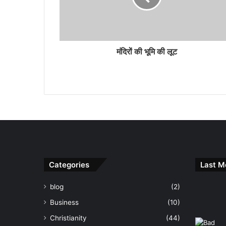
मंदिरों की भूमि की लूट
Categories
Last M
blog
(2)
Business
(10)
Christianity
(44)