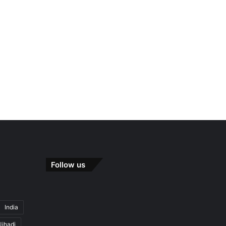
Follow us
India
Jihadi