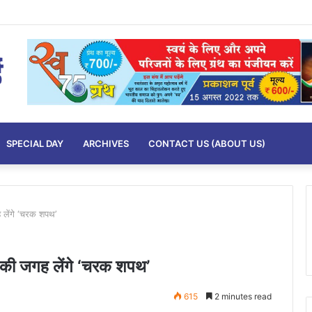
SPECIAL DAY
ARCHIVES
CONTACT US (ABOUT US)
 लेंगे ‘चरक शपथ’
 की जगह लेंगे ‘चरक शपथ’
615
2 minutes read