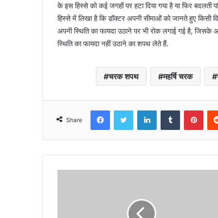
के इस हिस्से को कई जगहों पर हटा दिया गया है या फिर बदलती पर
हिस्से में लिखा है कि डॉक्टर अपनी सीमाओं को जानते हुए किसी विश
अपनी स्थिति का फायदा उठाने पर भी रोक लगाई गई है, जिसके 
स्थिति का फायदा नहीं उठाने का शपथ लेते हैं.
चरक शपथ
महर्षि चरक
Facebook
Twitter
LinkedIn
Tumblr
Pint
Share