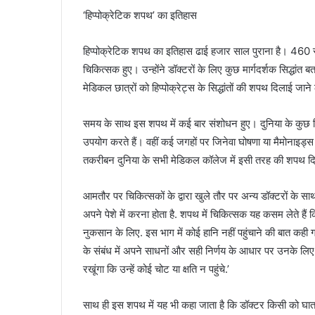
‘हिप्पोक्रेटिक शपथ’ का इतिहास
हिप्पोक्रेटिक शपथ का इतिहास ढाई हजार साल पुराना है। 460 से 3
चिकित्सक हुए। उन्होंने डॉक्टरों के लिए कुछ मार्गदर्शक सिद्धांत बत
मेडिकल छात्रों को हिप्पोक्रेट्स के सिद्धांतों की शपथ दिलाई ज
समय के साथ इस शपथ में कई बार संशोधन हुए। दुनिया के कुछ हिस्स
उपयोग करते हैं। वहीं कई जगहों पर जिनेवा घोषणा या मैमोनाइड्स की
तकरीबन दुनिया के सभी मेडिकल कॉलेज में इसी तरह की शपथ दि
आमतौर पर चिकित्सकों के द्वारा खुले तौर पर अन्य डॉक्टरों के स
अपने पेशे में करना होता है. शपथ में चिकित्सक यह कसम लेते है
नुकसान के लिए. इस भाग में कोई हानि नहीं पहुंचाने की बात कही 
के संबंध में अपने साधनों और सही निर्णय के आधार पर उनके लिए
रखूंगा कि उन्हें कोई चोट या क्षति न पहुंचे.’
साथ ही इस शपथ में यह भी कहा जाता है कि डॉक्टर किसी को घातक दव