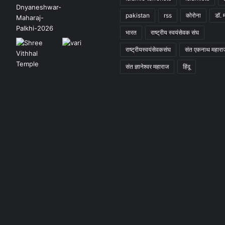
pakistan
rss
कोरोना
डॉ. 
भारत
राष्ट्रीय स्वयंसेवक संघ
राष्ट्रीयस्वयंसेवकसंघ
संत एकनाथ महारा
संत ज्ञानेश्वर महाराज
हिंदू