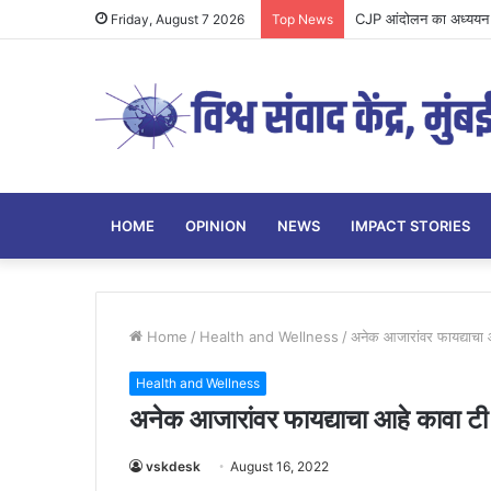
CJP आंदोलन का अध्ययन य
Friday, August 7 2026
Top News
HOME
OPINION
NEWS
IMPACT STORIES
Home
/
Health and Wellness
/
अनेक आजारांवर फायद्याच
Health and Wellness
अनेक आजारांवर फायद्याचा आहे काव
vskdesk
August 16, 2022