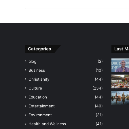
Categories
Last M
blog
(2)
Business
(10)
Christianity
(44)
Culture
(234)
Education
(44)
Entertainment
(40)
Environment
(31)
Health and Wellness
(41)