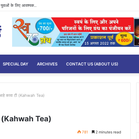
ुवाओं के लिए आवश्यक..
SPECIAL DAY
ARCHIVES
CONTACT US (ABOUT US)
ा आहे कावा टी (Kahwah Tea)
ा टी (Kahwah Tea)
781
2 minutes read