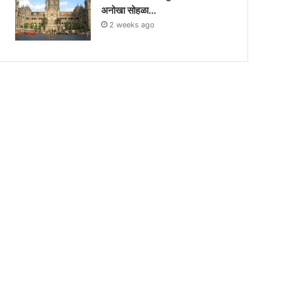
अनोखा सोहळा…
2 weeks ago