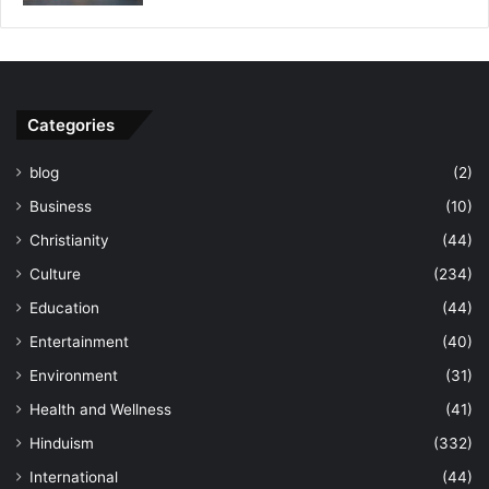
Categories
blog
(2)
Business
(10)
Christianity
(44)
Culture
(234)
Education
(44)
Entertainment
(40)
Environment
(31)
Health and Wellness
(41)
Hinduism
(332)
International
(44)