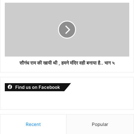
सौगंध राम की खायी थी , हमने मंदिर वही बनाया है.. भाग ५
Find us on Facebook
Recent
Popular