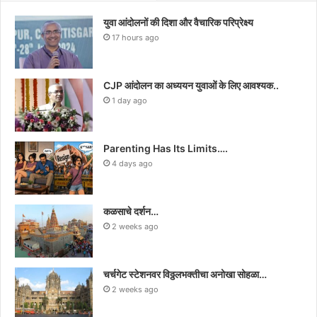
युवा आंदोलनों की दिशा और वैचारिक परिप्रेक्ष्य
17 hours ago
CJP आंदोलन का अध्ययन युवाओं के लिए आवश्यक..
1 day ago
Parenting Has Its Limits….
4 days ago
कळसाचे दर्शन…
2 weeks ago
चर्चगेट स्टेशनवर विठ्ठलभक्तीचा अनोखा सोहळा…
2 weeks ago