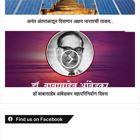
अनंत अंतराळातून दिसणार अक्षय भारताची ताकद..
डॉ बाबासाहेब आंबेडकर महापरिनिर्वाण दिवस
Find us on Facebook