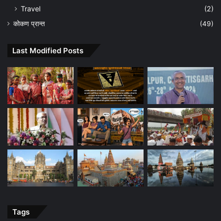
Travel
(2)
कोकण प्रान्त
(49)
Last Modified Posts
Tags