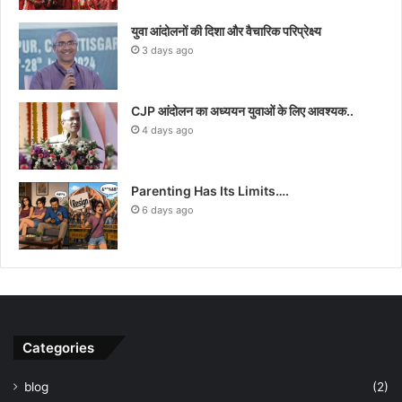
युवा आंदोलनों की दिशा और वैचारिक परिप्रेक्ष्य
3 days ago
CJP आंदोलन का अध्ययन युवाओं के लिए आवश्यक..
4 days ago
Parenting Has Its Limits….
6 days ago
Categories
blog
(2)