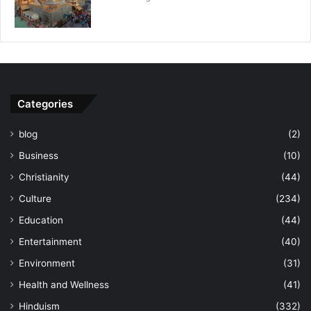
Categories
blog
(2)
Business
(10)
Christianity
(44)
Culture
(234)
Education
(44)
Entertainment
(40)
Environment
(31)
Health and Wellness
(41)
Hinduism
(332)