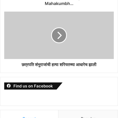
Mahakumbh…
छत्रपति शंभुराजांची हत्या शरियतच्या आधारेच झाली
Find us on Facebook