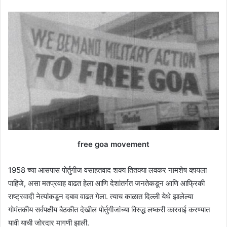
free goa movement
1958 च्या आसपास पोर्तुगीज वसाहतवाद शक्य तितक्या लवकर नामशेष व्हायला
पाहिजे, असा मतप्रवाह वाढत हेला आणि देशांतर्गत जनतेकडून आणि आफ्रिकी
राष्ट्रवादी नेत्यांकडून दबाव वाढत गेला. त्याच काळात दिल्ली येथे झालेल्या
गोमंतकीय सर्वपक्षीय बैठकीत देखील पोर्तुगीजांच्या विरुद्ध लष्करी कारवाई करण्यात
यावी याची जोरदार मागणी झाली.