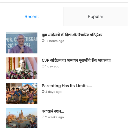
Recent
Popular
युवा आंदोलनों की दिशा और वैचारिक परिप्रेक्ष्य
17 hours ago
CJP आंदोलन का अध्ययन युवाओं के लिए आवश्यक..
1 day ago
Parenting Has Its Limits….
4 days ago
कळसाचे दर्शन…
2 weeks ago