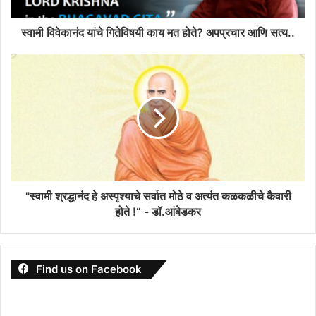
स्वामी विवेकानंद यांचे गितेविषयी काय मत होते? अपप्रचार आणि सत्य..
"स्वामी श्रद्धानंद हे अस्पृश्याचे सर्वात मोठे व अत्यंत कळकळीचे कैवारी
होते !“ - डॉ.आंबेडकर
Find us on Facebook