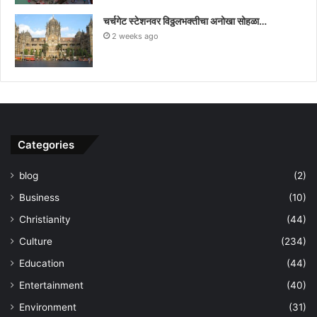
चर्चगेट स्टेशनवर विठ्ठलभक्तीचा अनोखा सोहळा…
2 weeks ago
Categories
blog
(2)
Business
(10)
Christianity
(44)
Culture
(234)
Education
(44)
Entertainment
(40)
Environment
(31)