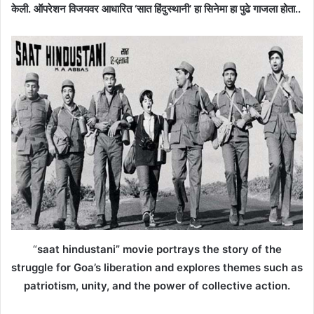
केली. ऑपरेशन विजयवर आधारित ‘सात हिंदुस्थानी’ हा सिनेमा हा पुढे गाजला होता..
“
saat hindustani” movie portrays the story of the
struggle for Goa’s liberation and explores themes such as
patriotism, unity, and the power of collective action.