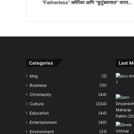
"Fatherless" अमेरिका आणि "कुटुंबवत्सल" भारत…
Categories
Last M
blog
(2)
Business
(10)
Christianity
(44)
Culture
(234)
Education
(44)
Entertainment
(40)
Environment
(31)