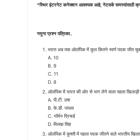
*स्थिर इंटरनेट कनेक्शन आवश्यक आहे, नेटवर्क समस्यांसाठी क्
नमुना प्रश्न पत्रिका..
भारत अब तक ओलंपिक में कुल कितने स्वर्ण पदक जीत चुक
A. 10
B. 9
C. 11
D. 8
ओलंपिक में भारत की ओर से भाग लेने वाला पहला खिलाड़
A. पी.टी. उषा
B. के.डी. जाधव
C. नॉर्मन प्रिचर्ड
D. मिल्खा सिंह
ओलंपिक में कुश्ती में पहला पदक जीतने वाले भारतीय खिला