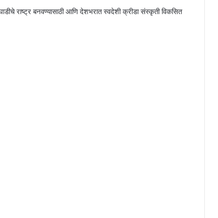
ाडीचे राष्ट्र बनवण्यासाठी आणि देशभरात स्वदेशी क्रीडा संस्कृती विकसित