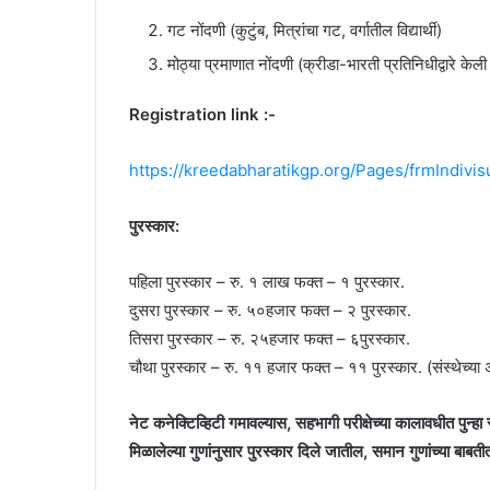
गट नोंदणी (कुटुंब, मित्रांचा गट, वर्गातील विद्यार्थी)
मोठ्या प्रमाणात नोंदणी (क्रीडा-भारती प्रतिनिधीद्वारे के
Registration link :-
https://kreedabharatikgp.org/Pages/frmIndivis
पुरस्कार:
पहिला पुरस्कार – रु. १ लाख फक्त – १ पुरस्कार.
दुसरा पुरस्कार – रु. ५०हजार फक्त – २ पुरस्कार.
तिसरा पुरस्कार – रु. २५हजार फक्त – ६पुरस्कार.
चौथा पुरस्कार – रु. ११ हजार फक्त – ११ पुरस्कार. (संस्थेच्या अकर
नेट कनेक्टिव्हिटी गमावल्यास, सहभागी परीक्षेच्या कालावधीत पुन्हा
मिळालेल्या गुणांनुसार पुरस्कार दिले जातील, समान गुणांच्या बाब