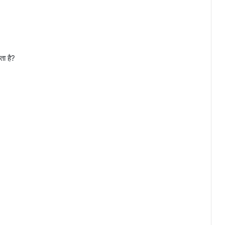
ता है?