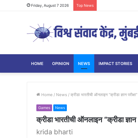
Friday, August 7 2026
Top News
HOME
OPINION
NEWS
IMPACT STORIES
Home
/
News
/
क्रीडा भारतीची ऑनलाइन “क्रीडा ज्ञान परीक्षा”
Games
News
क्रीडा भारतीची ऑनलाइन “क्रीडा ज्ञान प
krida bharti