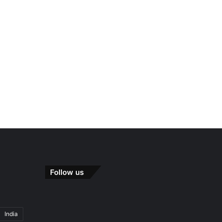
Follow us
India