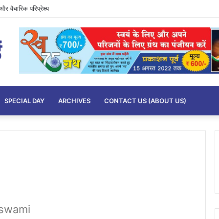
र वैचारिक परिप्रेक्ष्य
SPECIAL DAY
ARCHIVES
CONTACT US (ABOUT US)
 swami