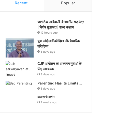
Recent
Popular
जागतिक आदिवासी दिनामागील षड्यंत्र
| विशेष मुलाखत | शरद चव्हाण
12 hours ago
युवा आंदोलनों की दिशा और वैचारिक
परिप्रेक्ष्य
3 days ago
CJP आंदोलन का अध्ययन युवाओं के
लिए आवश्यक..
3 days ago
Parenting Has Its Limits….
5 days ago
कळसाचे दर्शन…
2 weeks ago