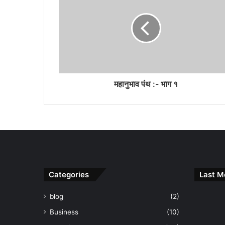
महानुभाव पंथ :- भाग १
Categories
Last M
blog
(2)
Business
(10)