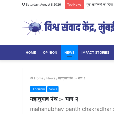
युवा आंदोलनों की दिशा औ
Saturday, August 8 2026
Top News
HOME
OPINION
NEWS
IMPACT STORIES
Home
/
News
/
महानुभाव पंथ :- भाग २
Hinduism
News
महानुभाव पंथ :- भाग २
mahanubhav panth chakradhar