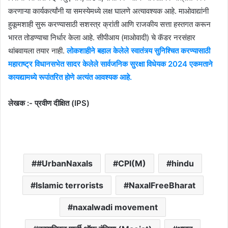
करणाऱ्या कार्यकर्त्यांनी या समस्येमध्ये लक्ष घालणे अत्यावश्यक आहे. माओवाद्यांनी
हुकूमशाही सुरू करण्यासाठी सशस्त्र क्रांती आणि राजकीय सत्ता हस्तगत करून
भारत तोडण्याचा निर्धार केला आहे. सीपीआय (माओवादी) चे कॅडर नरसंहार
थांबवायला तयार नाही.
लोकशाहीने बहाल केलेले स्वातंत्र्य सुनिश्चित करण्यासाठी
महाराष्ट्र विधानसभेत सादर केलेले सार्वजनिक सुरक्षा विधेयक 2024 एकमताने
कायद्यामध्ये रूपांतरित होणे अत्यंत आवश्यक आहे.
लेखक :- प्रवीण दीक्षित (IPS)
#UrbanNaxals
CPI(M)
hindu
Islamic terrorists
NaxalFreeBharat
naxalwadi movement