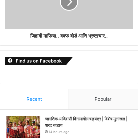
जिहादी माफिया.. वक्फ बोर्ड आणि भ्रष्टाचार..
Find us on Facebook
Recent
Popular
जागतिक आदिवासी दिनामागील षड्यंत्र | विशेष मुलाखत |
शरद चव्हाण
14 hours ago