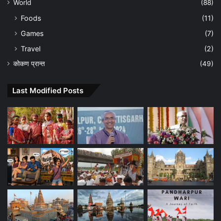
World
(88)
Foods
(11)
Games
(7)
Travel
(2)
कोकण प्रान्त
(49)
Last Modified Posts