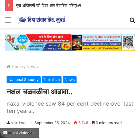
युवा आंदोलनों की दिशा और वैचारिक परिप्रेक्ष्य
Menu
S
fo
Home
/
News
National Security
Naxalism
News
नक्षल चळवळीचा आढावा..
naxal violence saw 84 per cent decline over last
ten years..
vskdesk
September 26, 2024
5,748
3 minutes read
naxal violence..